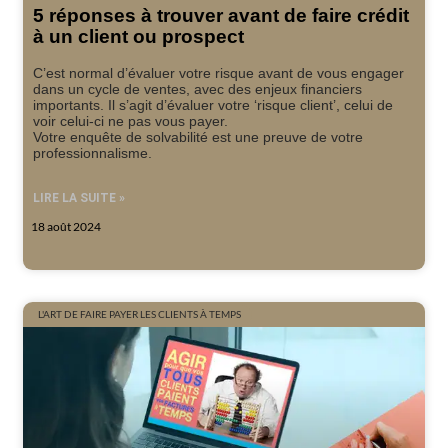
5 réponses à trouver avant de faire crédit
à un client ou prospect
C’est normal d’évaluer votre risque avant de vous engager
dans un cycle de ventes, avec des enjeux financiers
importants. Il s’agit d’évaluer votre ‘risque client’, celui de
voir celui-ci ne pas vous payer.
Votre enquête de solvabilité est une preuve de votre
professionnalisme.
LIRE LA SUITE »
18 août 2024
L'ART DE FAIRE PAYER LES CLIENTS À TEMPS