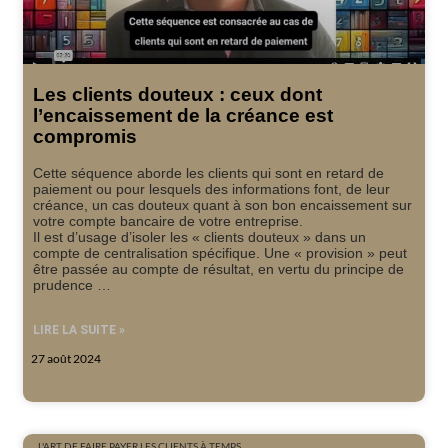
Les clients douteux : ceux dont
l’encaissement de la créance est
compromis
Cette séquence aborde les clients qui sont en retard de
paiement ou pour lesquels des informations font, de leur
créance, un cas douteux quant à son bon encaissement sur
votre compte bancaire de votre entreprise.
Il est d’usage d’isoler les « clients douteux » dans un
compte de centralisation spécifique. Une « provision » peut
être passée au compte de résultat, en vertu du principe de
prudence …
LIRE LA SUITE »
27 août 2024
L'ART DE FAIRE PAYER LES CLIENTS À TEMPS