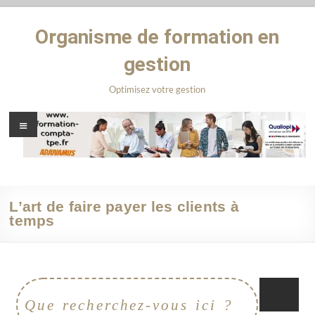
Organisme de formation en
gestion
Optimisez votre gestion
L’art de faire payer les clients à
temps