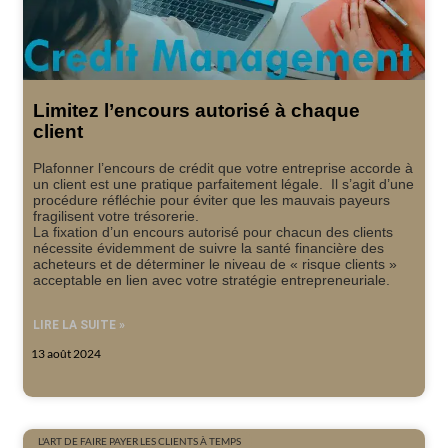
Limitez l’encours autorisé à chaque
client
Plafonner l’encours de crédit que votre entreprise accorde à
un client est une pratique parfaitement légale. Il s’agit d’une
procédure réfléchie pour éviter que les mauvais payeurs
fragilisent votre trésorerie.
La fixation d’un encours autorisé pour chacun des clients
nécessite évidemment de suivre la santé financière des
acheteurs et de déterminer le niveau de « risque clients »
acceptable en lien avec votre stratégie entrepreneuriale.
LIRE LA SUITE »
13 août 2024
L'ART DE FAIRE PAYER LES CLIENTS À TEMPS