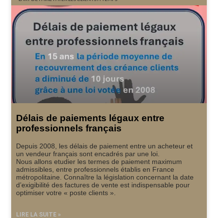
Délais de paiements légaux entre
professionnels français
Depuis 2008, les délais de paiement entre un acheteur et
un vendeur français sont encadrés par une loi.
Nous allons etudier les termes de paiement maximum
admissibles, entre professionnels établis en France
métropolitaine. Connaître la législation concernant la date
d’exigibilité des factures de vente est indispensable pour
optimiser votre « poste clients ».
LIRE LA SUITE »