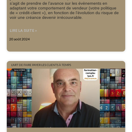
s’agit de prendre de l’avance sur les évènements en
adaptant votre comportement de vendeur (votre politique
de « crédit-client »), en fonction de l’évolution du risque de
voir une créance devenir irrécouvrable.
LIRE LA SUITE »
20 août 2024
L'ART DE FAIRE PAYER LES CLIENTS À TEMPS