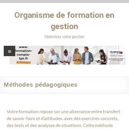
Organisme de formation en
gestion
Optimisez votre gestion
Méthodes pédagogiques
Votre formation repose sur une alternance entre transfert
de savoir-faire et d’attitudes, avec des exercices concrets,
des tests et des analyses de situations. Cette méthode