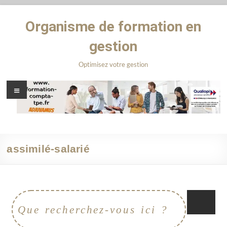
Organisme de formation en
gestion
Optimisez votre gestion
assimilé-salarié