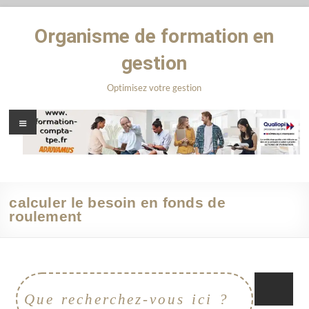
Organisme de formation en
gestion
Optimisez votre gestion
calculer le besoin en fonds de
roulement