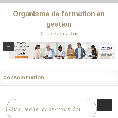
Organisme de formation en
gestion
Optimisez votre gestion
consommation