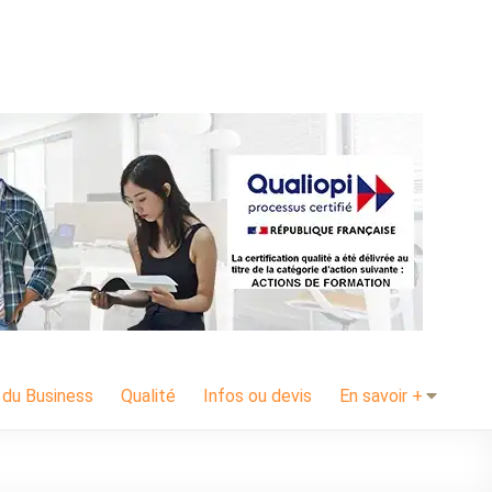
 du Business
Qualité
Infos ou devis
En savoir +