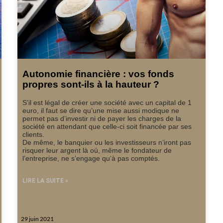
Autonomie financière : vos fonds
propres sont-ils à la hauteur ?
S’il est légal de créer une société avec un capital de 1
euro, il faut se dire qu’une mise aussi modique ne
permet pas d’investir ni de payer les charges de la
société en attendant que celle-ci soit financée par ses
clients.
De même, le banquier ou les investisseurs n’iront pas
risquer leur argent là où, même le fondateur de
l’entreprise, ne s’engage qu’à pas comptés.
LIRE LA SUITE »
29 juin 2021