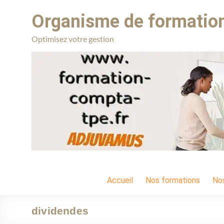
Organisme de formation
Optimisez votre gestion
Accueil
Nos formations
No
dividendes