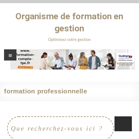
Organisme de formation en
gestion
Optimisez votre gestion
formation professionnelle