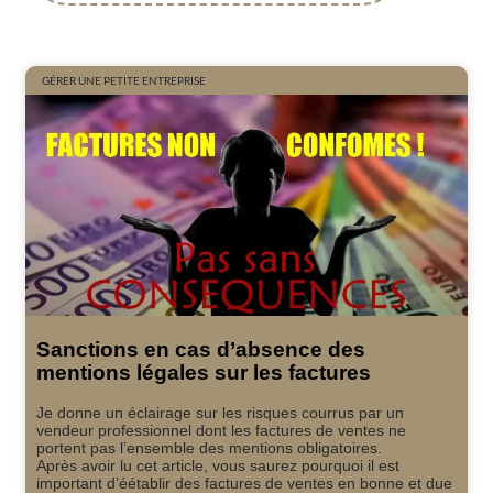
GÉRER UNE PETITE ENTREPRISE
Sanctions en cas d’absence des
mentions légales sur les factures
Je donne un éclairage sur les risques courrus par un
vendeur professionnel dont les factures de ventes ne
portent pas l’ensemble des mentions obligatoires.
Après avoir lu cet article, vous saurez pourquoi il est
important d’éétablir des factures de ventes en bonne et due