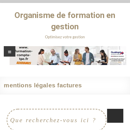
Organisme de formation en
gestion
Optimisez votre gestion
mentions légales factures