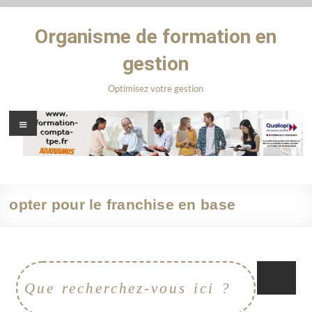
Organisme de formation en
gestion
Optimisez votre gestion
opter pour le franchise en base