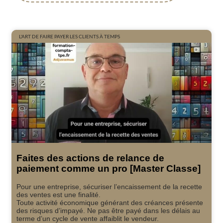
L'ART DE FAIRE PAYER LES CLIENTS À TEMPS
Faites des actions de relance de
paiement comme un pro [Master Classe]
Pour une entreprise, sécuriser l’encaissement de la recette
des ventes est une finalité.
Toute activité économique générant des créances présente
des risques d’impayé. Ne pas être payé dans les délais au
terme d’un cycle de vente affaiblit le vendeur.