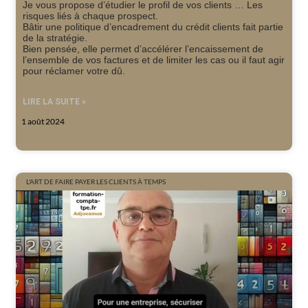
Je vous propose d’étudier le profil de vos clients … Les
risques liés à chaque prospect.
Bâtir une politique d’encadrement du crédit clients fait partie
de la stratégie.
Bien pensée, elle permet d’accélérer l’encaissement de
l’ensemble de vos factures et de limiter les cas ou il faut agir
pour réclamer votre dû.
LIRE LA SUITE »
1 août 2024
L'ART DE FAIRE PAYER LES CLIENTS À TEMPS