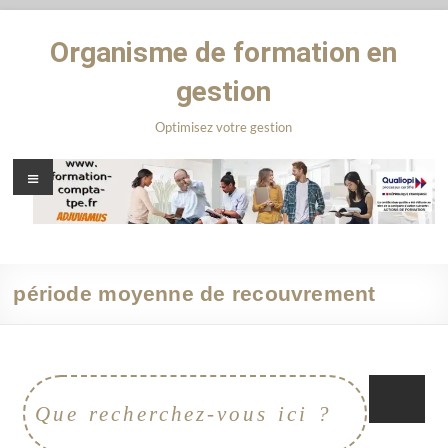
Organisme de formation en
gestion
Optimisez votre gestion
période moyenne de recouvrement