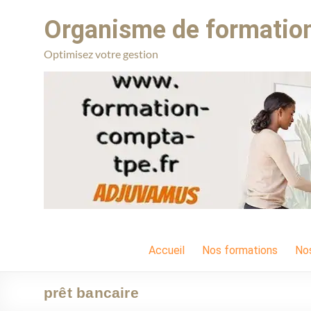
Organisme de formation
Optimisez votre gestion
Accueil
Nos formations
No
prêt bancaire