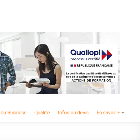
 du Business
Qualité
Infos ou devis
En savoir +