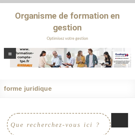
Organisme de formation en
gestion
Optimisez votre gestion
forme juridique