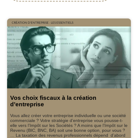
CRÉATION D'ENTREPRISE : LES ESSENTIELS
Vos choix fiscaux à la création
d’entreprise
Vous allez créer votre entreprise individuelle ou une société
commerciale ? Votre stratégie d’entreprise vous pousse-t-
elle vers l’Impôt sur les Sociétés ? A moins que l’Impôt sur le
Revenu (BIC, BNC, BA) soit une bonne option, pour vous ?
… La taxation des revenus professionnels dépend d’abord