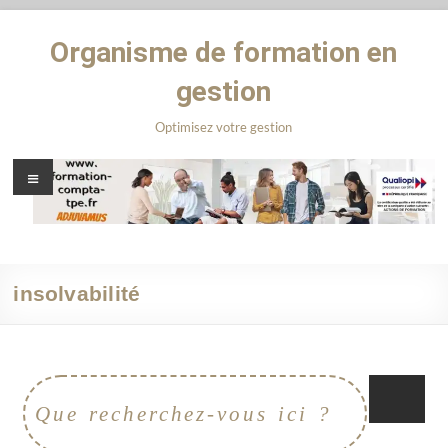
Organisme de formation en
gestion
Optimisez votre gestion
insolvabilité