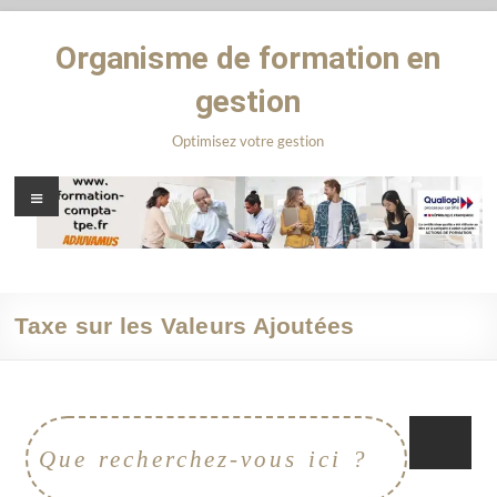
Organisme de formation en
gestion
Optimisez votre gestion
Taxe sur les Valeurs Ajoutées