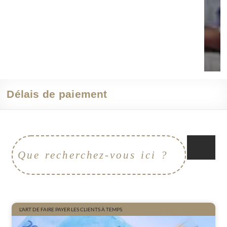
Délais de paiement
L'ART DE FAIRE PAYER LES CLIENTS À TEMPS