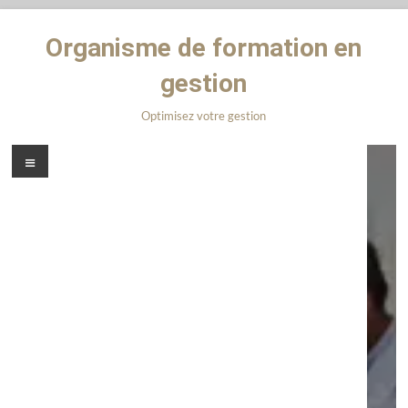
Organisme de formation en
gestion
Optimisez votre gestion