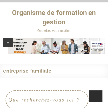
Organisme de formation en
gestion
Optimisez votre gestion
entreprise familiale