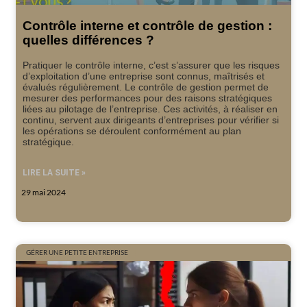
Contrôle interne et contrôle de gestion :
quelles différences ?
Pratiquer le contrôle interne, c’est s’assurer que les risques
d’exploitation d’une entreprise sont connus, maîtrisés et
évalués régulièrement. Le contrôle de gestion permet de
mesurer des performances pour des raisons stratégiques
liées au pilotage de l’entreprise. Ces activités, à réaliser en
continu, servent aux dirigeants d’entreprises pour vérifier si
les opérations se déroulent conformément au plan
stratégique.
LIRE LA SUITE »
29 mai 2024
GÉRER UNE PETITE ENTREPRISE