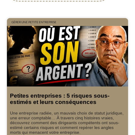
GÉRER UNE PETITE ENTREPRISE
Petites entreprises : 5 risques sous-
estimés et leurs conséquences
Une entreprise radiée, un mauvais choix de statut juridique,
une erreur comptable… À travers cinq histoires vraies,
découvrez comment des dirigeants compétents ont sous-
estimé certains risques et comment repérer les angles
morts qui menacent votre entreprise.