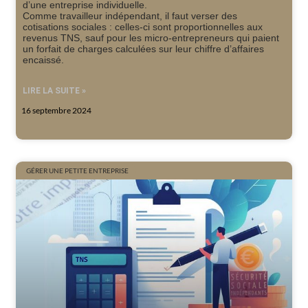
d’une entreprise individuelle.
Comme travailleur indépendant, il faut verser des
cotisations sociales : celles-ci sont proportionnelles aux
revenus TNS, sauf pour les micro-entrepreneurs qui paient
un forfait de charges calculées sur leur chiffre d’affaires
encaissé.
LIRE LA SUITE »
16 septembre 2024
GÉRER UNE PETITE ENTREPRISE