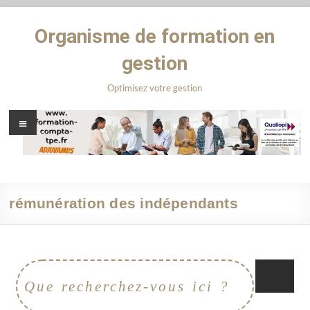
Organisme de formation en
gestion
Optimisez votre gestion
rémunération des indépendants