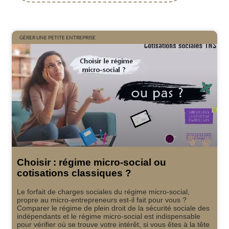
GÉRER UNE PETITE ENTREPRISE
Choisir : régime micro-social ou
cotisations classiques ?
Le forfait de charges sociales du régime micro-social,
propre au micro-entrepreneurs est-il fait pour vous ?
Comparer le régime de plein droit de la sécurité sociale des
indépendants et le régime micro-social est indispensable
pour vérifier où se trouve votre intérêt, si vous êtes à la tête