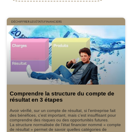
DÉCHIFFRER LES ÉTATS FINANCIERS
Comprendre la structure du compte de
résultat en 3 étapes
Avoir vérifié, sur un compte de résultat, si l’entreprise fait
des bénéfices, c’est important, mais c’est insuffisant pour
comprendre des risques ou des opportunités futures.
La structure normalisée de l’état financier nommé « compte
de résultat » permet de savoir quelles catégories de