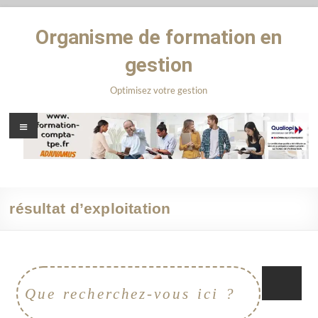
Organisme de formation en
gestion
Optimisez votre gestion
résultat d’exploitation