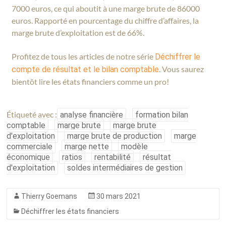
7000 euros, ce qui aboutit à une marge brute de 86000
euros. Rapporté en pourcentage du chiffre d’affaires, la
marge brute d’exploitation est de 66%.
Profitez de tous les articles de notre série
Déchiffrer le
. Vous saurez
compte de résultat et le bilan comptable
bientôt lire les états financiers comme un pro!
Étiqueté avec :
analyse financière
formation bilan
comptable
marge brute
marge brute
d'exploitation
marge brute de production
marge
commerciale
marge nette
modèle
économique
ratios
rentabilité
résultat
d'exploitation
soldes intermédiaires de gestion
Thierry Goemans
30 mars 2021
Déchiffrer les états financiers