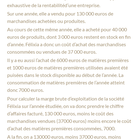
exhaustive de la rentabilitéd’une entreprise.
Sur une année, elle a vendu pour 130 000 euros de
marchandises achetées ou produites.
Au cours de cette même année, elle a acheté pour 40 000
euros de produits, dont 3 000 euros restent en stock en fin
d’année. Félixia a donc un coût d’achat des marchandises
consommées ou vendues de 37 000 euros.
Il y a eu aussi l’achat de 6000 euros de matières premières
et 1000 euros de matières premières utilisées avaient été
puisées dans le stock disponible au début de l’année. La
consommation de matières premières de l’année atteint
donc 7000 euros.
Pour calculer la marge brute d’exploitation de la société
Félixia sur l’année étudiée, on va donc prendre le chiffre
d’affaires facturé, 130 000 euros, moins le coût des
marchandises vendues (37000 euros) moins encore le coût
d’achat des matières premières consommées, 7000.
A la fin, on a 130000 euros, moins 37000 euros, moins