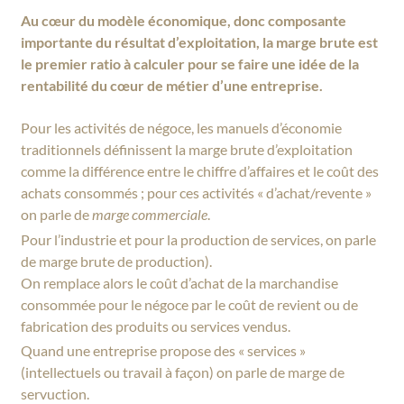
Au cœur du modèle économique, donc composante
importante du résultat d’exploitation, la marge brute est
le premier ratio à calculer pour se faire une idée de la
rentabilité du cœur de métier d’une entreprise.
Pour les activités de négoce, les manuels d’économie
traditionnels définissent la marge brute d’exploitation
comme la différence entre le chiffre d’affaires et le coût des
achats consommés ; pour ces activités « d’achat/revente »
on parle de
marge commerciale
.
Pour l’industrie et pour la production de services, on parle
de marge brute de production).
On remplace alors le coût d’achat de la marchandise
consommée pour le négoce par le coût de revient ou de
fabrication des produits ou services vendus.
Quand une entreprise propose des « services »
(intellectuels ou travail à façon) on parle de marge de
servuction.