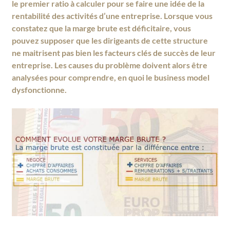
le premier ratio à calculer pour se faire une idée de la
rentabilité des activités d’une entreprise. Lorsque vous
constatez que la marge brute est déficitaire, vous
pouvez supposer que les dirigeants de cette structure
ne maitrisent pas bien les facteurs clés de succès de leur
entreprise. Les causes du problème doivent alors être
analysées pour comprendre, en quoi le business model
dysfonctionne.