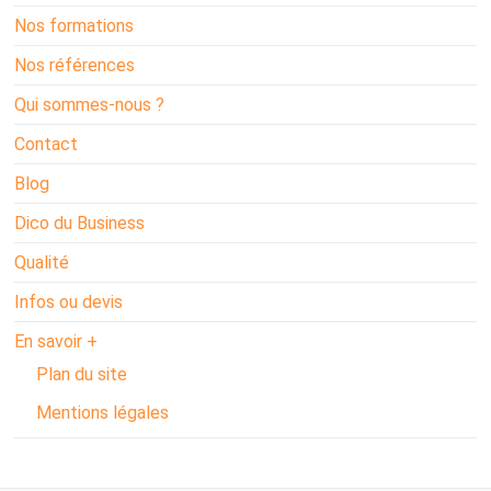
Nos formations
Nos références
Qui sommes-nous ?
Contact
Blog
Dico du Business
Qualité
Infos ou devis
En savoir +
Plan du site
Mentions légales