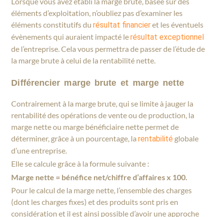
Lorsque vous avez établi la marge brute, basée sur des
éléments d’exploitation, n’oubliez pas d’examiner les
éléments constitutifs du
et les éventuels
résultat financier
évènements qui auraient impacté le
résultat exceptionnel
de l’entreprise. Cela vous permettra de passer de l’étude de
la marge brute à celui de la rentabilité nette.
Différencier marge brute et marge nette
Contrairement à la marge brute, qui se limite à jauger la
rentabilité des opérations de vente ou de production, la
marge nette ou marge bénéficiaire nette permet de
déterminer, grâce à un pourcentage, la
globale
rentabilité
d’une entreprise.
Elle se calcule grâce à la formule suivante :
Marge nette = bénéfice net/chiffre d’affaires x 100.
Pour le calcul de la marge nette, l’ensemble des charges
(dont les charges fixes) et des produits sont pris en
considération et il est ainsi possible d’avoir une approche