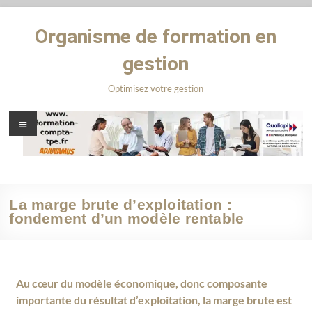
Organisme de formation en
gestion
Optimisez votre gestion
La marge brute d’exploitation :
fondement d’un modèle rentable
Au cœur du modèle économique, donc composante
importante du résultat d’exploitation, la marge brute est