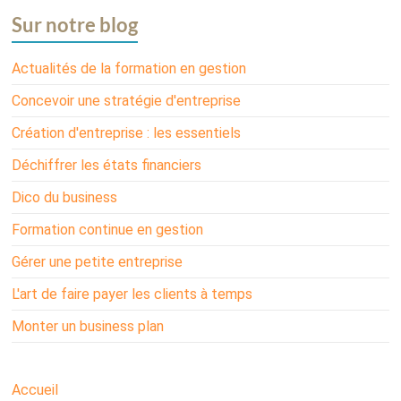
Sur notre blog
Actualités de la formation en gestion
Concevoir une stratégie d'entreprise
Création d'entreprise : les essentiels
Déchiffrer les états financiers
Dico du business
Formation continue en gestion
Gérer une petite entreprise
L'art de faire payer les clients à temps
Monter un business plan
Accueil