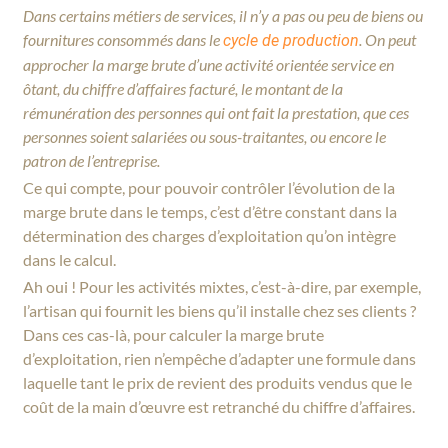
Dans certains métiers de services, il n’y a pas ou peu de biens ou
fournitures consommés dans le
. On peut
cycle de production
approcher la marge brute d’une activité orientée service en
ôtant, du chiffre d’affaires facturé, le montant de la
rémunération des personnes qui ont fait la prestation, que ces
personnes soient salariées ou sous-traitantes, ou encore le
patron de l’entreprise.
Ce qui compte, pour pouvoir contrôler l’évolution de la
marge brute dans le temps, c’est d’être constant dans la
détermination des charges d’exploitation qu’on intègre
dans le calcul.
Ah oui ! Pour les activités mixtes, c’est-à-dire, par exemple,
l’artisan qui fournit les biens qu’il installe chez ses clients ?
Dans ces cas-là, pour calculer la marge brute
d’exploitation, rien n’empêche d’adapter une formule dans
laquelle tant le prix de revient des produits vendus que le
coût de la main d’œuvre est retranché du chiffre d’affaires.