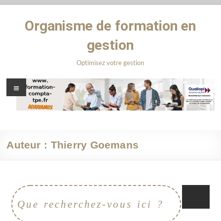
Organisme de formation en
gestion
Optimisez votre gestion
Auteur :
Thierry Goemans