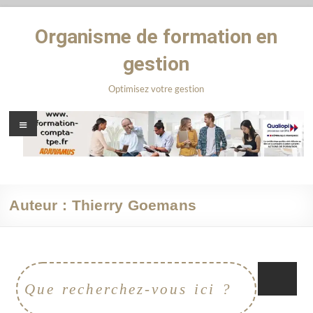
Organisme de formation en
gestion
Optimisez votre gestion
Auteur :
Thierry Goemans