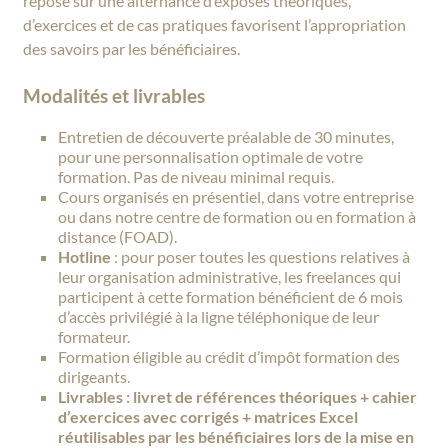
repose sur une alternance d’exposés théoriques,
d’exercices et de cas pratiques favorisent l’appropriation
des savoirs par les bénéficiaires.
Modalités et livrables
Entretien de découverte préalable de 30 minutes,
pour une personnalisation optimale de votre
formation. Pas de niveau minimal requis.
Cours organisés en présentiel, dans votre entreprise
ou dans notre centre de formation ou en formation à
distance (FOAD).
Hotline
: pour poser toutes les questions relatives à
leur organisation administrative, les freelances qui
participent à cette formation bénéficient de 6 mois
d’accès privilégié à la ligne téléphonique de leur
formateur.
Formation éligible au crédit d’impôt formation des
dirigeants.
Livrables : livret de références théoriques + cahier
d’exercices avec corrigés + matrices Excel
réutilisables par les bénéficiaires lors de la mise en