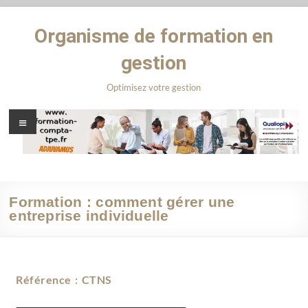
Organisme de formation en
gestion
Optimisez votre gestion
Formation : comment gérer une
entreprise individuelle
Référence : CTNS