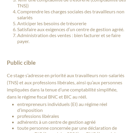
TNS))
Comprendre les charges sociales des travailleurs non
salariés
Anticiper les besoins de trésorerie
Satisfaire aux exigences d’un centre de gestion agréé.
Administration des ventes : bien facturer et se faire
payer.
Public cible
Ce stage s’adresse en priorité aux travailleurs non-salariés
(TNS) et aux professions libérales, ainsi qu’aux personnes
impliquées dans la tenue d’une comptabilité simplifiée,
dans le régime fiscal BNC et BIC au réél.
entrepreneurs individuels (EI) au régime réel
d’imposition
professions libérales
adhérents à un centre de gestion agréé
toute personne concernée par une déclaration de