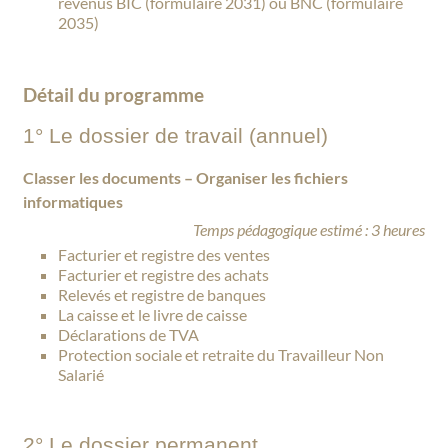
revenus BIC (formulaire 2031) ou BNC (formulaire
2035)
Détail du programme
1° Le dossier de travail (annuel)
Classer les documents – Organiser les fichiers
informatiques
Temps pédagogique estimé : 3 heures
Facturier et registre des ventes
Facturier et registre des achats
Relevés et registre de banques
La caisse et le livre de caisse
Déclarations de TVA
Protection sociale et retraite du Travailleur Non
Salarié
2° Le dossier permanent