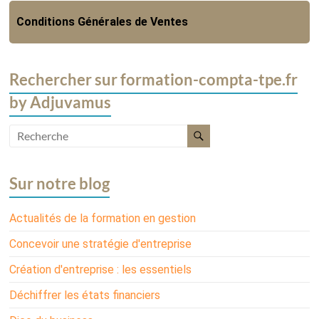
Conditions Générales de Ventes
Rechercher sur formation-compta-tpe.fr
by Adjuvamus
Sur notre blog
Actualités de la formation en gestion
Concevoir une stratégie d'entreprise
Création d'entreprise : les essentiels
Déchiffrer les états financiers