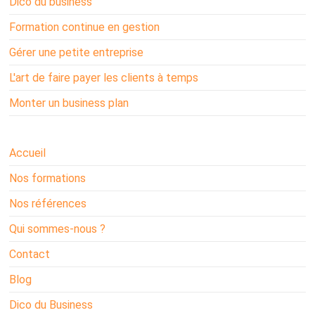
Dico du business
Formation continue en gestion
Gérer une petite entreprise
L'art de faire payer les clients à temps
Monter un business plan
Accueil
Nos formations
Nos références
Qui sommes-nous ?
Contact
Blog
Dico du Business