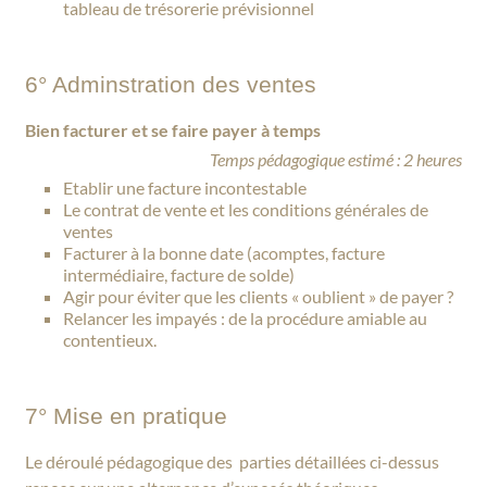
tableau de trésorerie prévisionnel
6° Adminstration des ventes
Bien facturer et se faire payer à temps
Temps pédagogique estimé : 2 heures
Etablir une facture incontestable
Le contrat de vente et les conditions générales de
ventes
Facturer à la bonne date (acomptes, facture
intermédiaire, facture de solde)
Agir pour éviter que les clients « oublient » de payer ?
Relancer les impayés : de la procédure amiable au
contentieux.
7° Mise en pratique
Le déroulé pédagogique des parties détaillées ci-dessus