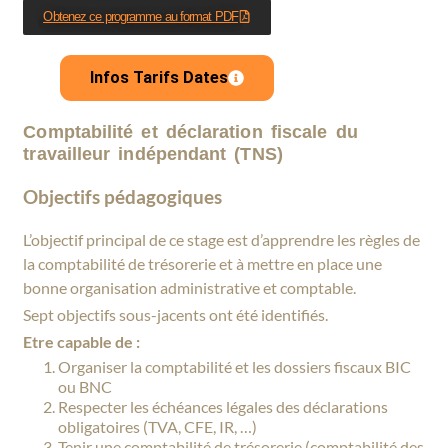
Obtenez ce programme au format PDF
Infos Tarifs Dates
Comptabilité et déclaration fiscale du
travailleur indépendant (TNS)
Objectifs pédagogiques
L’objectif principal de ce stage est d’apprendre les règles de
la comptabilité de trésorerie et à mettre en place une
bonne organisation administrative et comptable.
Sept objectifs sous-jacents ont été identifiés.
Etre capable de :
Organiser la comptabilité et les dossiers fiscaux BIC
ou BNC
Respecter les échéances légales des déclarations
obligatoires (TVA, CFE, IR, …)
Tenir une comptabilité de trésorerie (comptabilité des