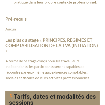
pratique dans leur propre contexte professionnel.
Pré-requis
Aucun
Les plus du stage « PRINCIPES, REGIMES ET
COMPTABILISATION DE LA TVA (INITIATION)
»
A terme de ce stage conçu pour les travailleurs
indépendants, les participants seront capables de
répondre par eux-même aux exigences comptables,
sociales et fiscales de leurs activités professionnelles.
Tarifs, dates et modalités des
sessions