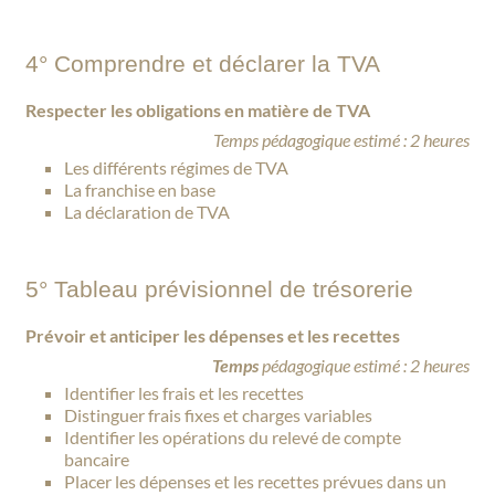
4° Comprendre et déclarer la TVA
Respecter les obligations en matière de TVA
Temps pédagogique estimé : 2 heures
Les différents régimes de TVA
La franchise en base
La déclaration de TVA
5° Tableau prévisionnel de trésorerie
Prévoir et anticiper les dépenses et les recettes
Temps
pédagogique estimé : 2 heures
Identifier les frais et les recettes
Distinguer frais fixes et charges variables
Identifier les opérations du relevé de compte
bancaire
Placer les dépenses et les recettes prévues dans un