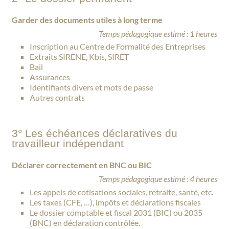
Garder des documents utiles à long terme
Temps pédagogique estimé : 1 heures
Inscription au Centre de Formalité des Entreprises
Extraits SIRENE, Kbis, SIRET
Bail
Assurances
Identifiants divers et mots de passe
Autres contrats
3° Les échéances déclaratives du
travailleur indépendant
Déclarer correctement en BNC ou BIC
Temps pédagogique estimé : 4 heures
Les appels de cotisations sociales, retraite, santé, etc.
Les taxes (CFE, …), impôts et déclarations fiscales
Le dossier comptable et fiscal 2031 (BIC) ou 2035
(BNC) en déclaration contrôlée.