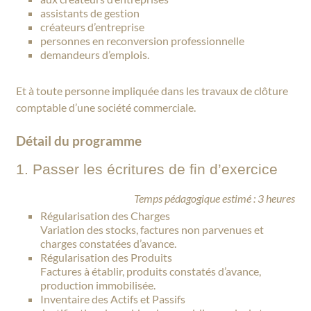
assistants de gestion
créateurs d’entreprise
personnes en reconversion professionnelle
demandeurs d’emplois.
Et à toute personne impliquée dans les travaux de clôture
comptable d’une société commerciale.
Détail du programme
1. Passer les écritures de fin d’exercice
Temps pédagogique estimé : 3 heures
Régularisation des Charges
Variation des stocks, factures non parvenues et
charges constatées d’avance.
Régularisation des Produits
Factures à établir, produits constatés d’avance,
production immobilisée.
Inventaire des Actifs et Passifs