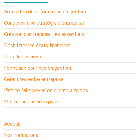
Actualités de la formation en gestion
Concevoir une stratégie d'entreprise
Création d'entreprise : les essentiels
Déchiffrer les états financiers
Dico du business
Formation continue en gestion
Gérer une petite entreprise
L'art de faire payer les clients à temps
Monter un business plan
Accueil
Nos formations