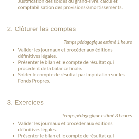
Justification des soldes du grand-livre, calcul et
comptabilisation des provisions/amortissements.
2. Clôturer les comptes
Temps pédagogique estimé 1 heure
Valider les journaux et procéder aux éditions
définitives légales.
Présenter le bilan et le compte de résultat qui
procèdent de la balance finale.
Solder le compte de résultat par imputation sur les
Fonds Propres.
3. Exercices
Temps pédagogique estimé 3 heures
Valider les journaux et procéder aux éditions
définitives légales.
Présenter le bilan et le compte de résultat qui