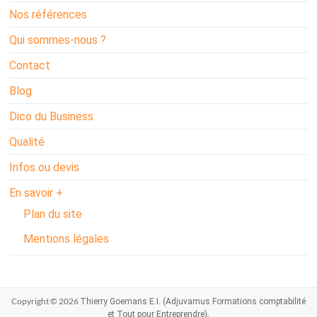
Nos références
Qui sommes-nous ?
Contact
Blog
Dico du Business
Qualité
Infos ou devis
En savoir +
Plan du site
Mentions légales
Copyright © 2026
Thierry Goemans E.I. (Adjuvamus Formations comptabilité
.
et Tout pour Entreprendre)