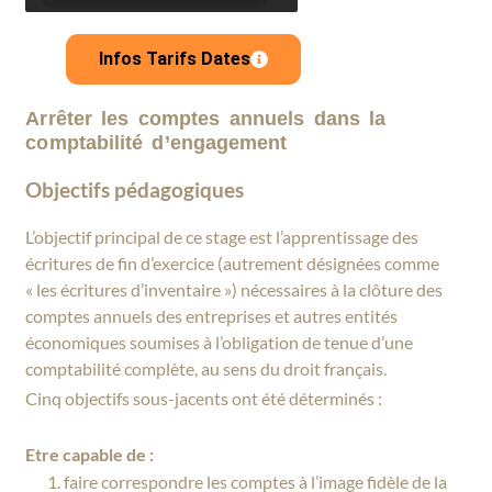
Infos Tarifs Dates
Arrêter les comptes annuels dans la
comptabilité d’engagement
Objectifs pédagogiques
L’objectif principal de ce stage est l’apprentissage des
écritures de fin d’exercice (autrement désignées comme
« les écritures d’inventaire ») nécessaires à la clôture des
comptes annuels des entreprises et autres entités
économiques soumises à l’obligation de tenue d’une
comptabilité complète, au sens du droit français.
Cinq objectifs sous-jacents ont été déterminés :
Etre capable de :
faire correspondre les comptes à l’image fidèle de la