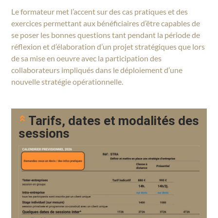
Le formateur met l’accent sur des cas pratiques et des
exercices permettant aux bénéficiaires d’être capables de
se poser les bonnes questions tant pendant la période de
réflexion et d’élaboration d’un projet stratégiques que lors
de sa mise en oeuvre avec la participation des
collaborateurs impliqués dans le déploiement d’une
nouvelle stratégie opérationnelle.
Tarifs, dates et modalités des
sessions