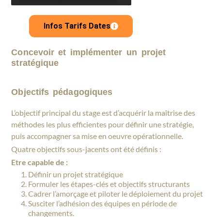
Infos Tarifs Dates
Concevoir et implémenter un projet
stratégique
Objectifs pédagogiques
L’objectif principal du stage est d’acquérir la maîtrise des
méthodes les plus efficientes pour définir une stratégie,
puis accompagner sa mise en oeuvre opérationnelle.
Quatre objectifs sous-jacents ont été définis :
Etre capable de :
Définir un projet stratégique
Formuler les étapes-clés et objectifs structurants
Cadrer l’amorçage et piloter le déploiement du projet
Susciter l’adhésion des équipes en période de
changements.