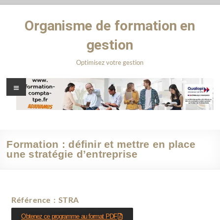
Organisme de formation en
gestion
Optimisez votre gestion
Formation : définir et mettre en place
une stratégie d’entreprise
Référence : STRA
Obtenez ce programme au format PDF