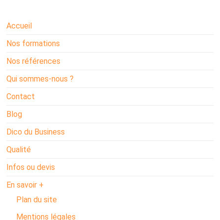
Accueil
Nos formations
Nos références
Qui sommes-nous ?
Contact
Blog
Dico du Business
Qualité
Infos ou devis
En savoir +
Plan du site
Mentions légales