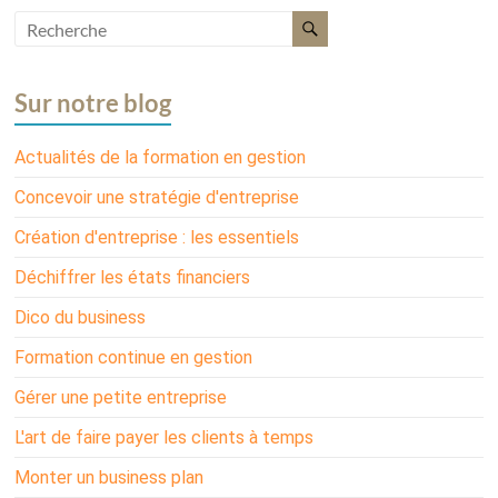
Sur notre blog
Actualités de la formation en gestion
Concevoir une stratégie d'entreprise
Création d'entreprise : les essentiels
Déchiffrer les états financiers
Dico du business
Formation continue en gestion
Gérer une petite entreprise
L'art de faire payer les clients à temps
Monter un business plan