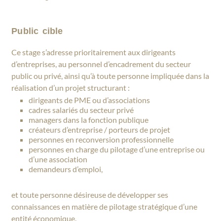
Public cible
Ce stage s’adresse prioritairement aux dirigeants
d’entreprises, au personnel d’encadrement du secteur
public ou privé, ainsi qu’à toute personne impliquée dans la
réalisation d’un projet structurant :
dirigeants de PME ou d’associations
cadres salariés du secteur privé
managers dans la fonction publique
créateurs d’entreprise / porteurs de projet
personnes en reconversion professionnelle
personnes en charge du pilotage d’une entreprise ou
d’une association
demandeurs d’emploi,
et toute personne désireuse de développer ses
connaissances en matière de pilotage stratégique d’une
entité économique.