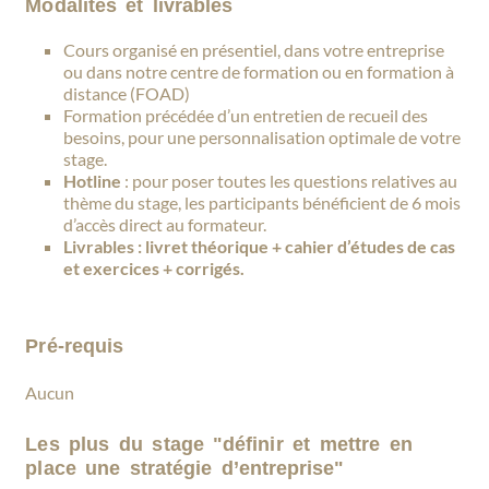
Modalités et livrables
Cours organisé en présentiel, dans votre entreprise
ou dans notre centre de formation ou en formation à
distance (FOAD)
Formation précédée d’un entretien de recueil des
besoins, pour une personnalisation optimale de votre
stage.
Hotline
: pour poser toutes les questions relatives au
thème du stage, les participants bénéficient de 6 mois
d’accès direct au formateur.
Livrables : livret théorique + cahier d’études de cas
et exercices + corrigés.
Pré-requis
Aucun
Les plus du stage "définir et mettre en
place une stratégie d’entreprise"