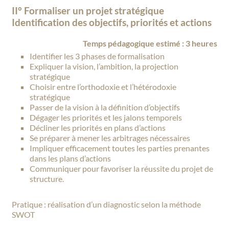
II° Formaliser un projet stratégique
Identification des objectifs, priorités et actions
Temps pédagogique estimé : 3 heures
Identifier les 3 phases de formalisation
Expliquer la vision, l’ambition, la projection
stratégique
Choisir entre l’orthodoxie et l’hétérodoxie
stratégique
Passer de la vision à la définition d’objectifs
Dégager les priorités et les jalons temporels
Décliner les priorités en plans d’actions
Se préparer à mener les arbitrages nécessaires
Impliquer efficacement toutes les parties prenantes
dans les plans d’actions
Communiquer pour favoriser la réussite du projet de
structure.
Pratique : réalisation d’un diagnostic selon la méthode
SWOT