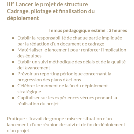
III° Lancer le projet de structure
Cadrage, pilotage et finalisation du
déploiement
Temps pédagogique estimé : 3 heures
Etablir la responsabilité de chaque partie impliquée
par la rédaction d’un document de cadrage
Matérialiser le lancement pour renforcer l’implication
des équipes
Etablir un suivi méthodique des délais et de la qualité
de l’avancement
Prévoir un reporting périodique concernant la
progression des plans d’actions
Célébrer le moment de la fin du déploiement
stratégique
Capitaliser sur les expériences vécues pendant la
réalisation du projet.
Pratique : Travail de groupe : m
ise en situation d’un
lancement, d’une réunion de suivi et de fin de déploiement
d’un projet.