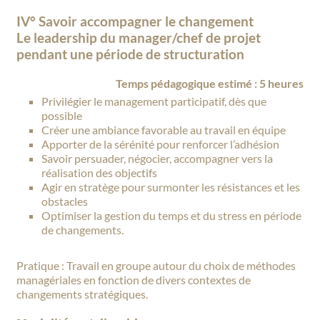
IV° Savoir accompagner le changement
Le leadership du manager/chef de projet
pendant une période de structuration
Temps pédagogique estimé : 5 heures
Privilégier le management participatif, dès que
possible
Créer une ambiance favorable au travail en équipe
Apporter de la sérénité pour renforcer l’adhésion
Savoir persuader, négocier, accompagner vers la
réalisation des objectifs
Agir en stratège pour surmonter les résistances et les
obstacles
Optimiser la gestion du temps et du stress en période
de changements.
Pratique : Travail en groupe autour du choix de méthodes
managériales en fonction de divers contextes de
changements stratégiques.