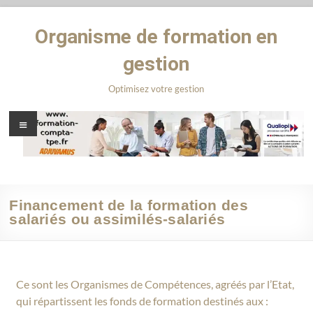
Organisme de formation en
gestion
Optimisez votre gestion
Financement de la formation des
salariés ou assimilés-salariés
Ce sont les Organismes de Compétences, agréés par l’Etat,
qui répartissent les fonds de formation destinés aux :