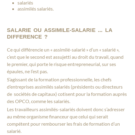
salariés
assimilés salariés.
SALARIE OU ASSIMILE-SALARIE ... LA
DIFFERENCE ?
Ce qui différencie un « assimilé-salarié » d’un « salarié »,
c’est que le second est assujetti au droit du travail, quand
le premier, qui porte le risque entrepreneurial, sur ses
épaules, ne l’est pas.
S’agissant de la formation professionnelle, les chefs
d’entreprises assimilés salariés (présidents ou directeurs
de sociétés de capitaux) cotisent pour la formation auprès
des OPCO, comme les salariés.
Les travailleurs assimilés-salariés doivent donc s’adresser
au même organisme financeur que celui qui serait
compétent pour rembourser les frais de formation d’un
salarié.