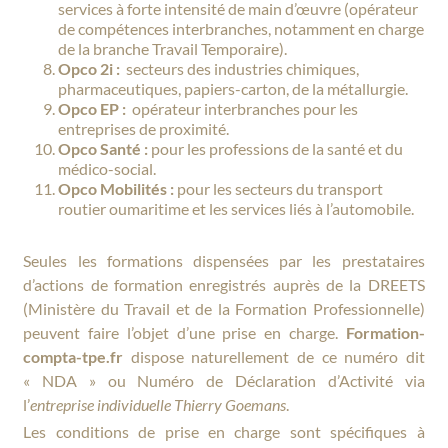
services à forte intensité de main d’œuvre (opérateur
de compétences interbranches, notamment en charge
de la branche Travail Temporaire).
Opco 2i :
secteurs des industries chimiques,
pharmaceutiques, papiers-carton, de la métallurgie.
Opco EP :
opérateur interbranches pour les
entreprises de proximité.
Opco Santé :
pour les professions de la santé et du
médico-social.
Opco Mobilités :
pour les secteurs du transport
routier oumaritime et les services liés à l’automobile.
Seules les formations dispensées par les prestataires
d’actions de formation enregistrés auprès de la DREETS
(Ministère du Travail et de la Formation Professionnelle)
peuvent faire l’objet d’une prise en charge.
Formation-
compta-tpe.fr
dispose naturellement de ce numéro dit
« NDA » ou Numéro de Déclaration d’Activité via
l’
entreprise individuelle Thierry Goemans
.
Les conditions de prise en charge sont spécifiques à