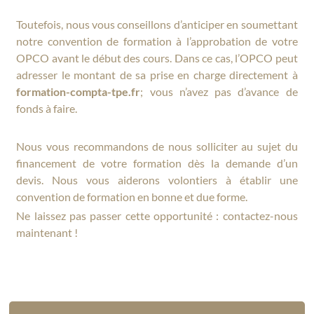
Toutefois, nous vous conseillons d’anticiper en soumettant
notre convention de formation à l’approbation de votre
OPCO avant le début des cours. Dans ce cas, l’OPCO peut
adresser le montant de sa prise en charge directement à
formation-compta-tpe.fr
; vous n’avez pas d’avance de
fonds à faire.
Nous vous recommandons de nous solliciter au sujet du
financement de votre formation dès la demande d’un
devis. Nous vous aiderons volontiers à établir une
convention de formation en bonne et due forme.
Ne laissez pas passer cette opportunité : contactez-nous
maintenant !