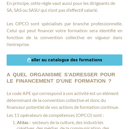
En principe, cette règle vaut aussi pour les dirigeants de
SA, SAS ou SASU qui n’ont pas d’effectif salarié.
Les OPCO sont spécialisés par branche professionnelle.
Celui qui peut financer votre formation sera identifié en
fonction de la convention collective en vigueur dans
l’entreprise.
aller au catalogue des formations
A QUEL ORGANISME S'ADRESSER POUR
LE FINANCEMENT D'UNE FORMATION ?
Le code APE qui correspond à son activité est un élément
déterminant de la convention collective et donc du
financeur potentiel de vos actions de formation continue.
Les 11 opérateurs de compétences (OPCO) sont :
Afdas :
secteurs de la culture, des industries
créatives, des médias, de la communication, des