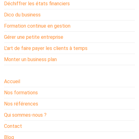
Déchiffrer les états financiers
Dico du business
Formation continue en gestion
Gérer une petite entreprise
L'art de faire payer les clients à temps
Monter un business plan
Accueil
Nos formations
Nos références
Qui sommes-nous ?
Contact
Blog