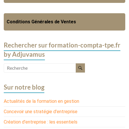
Conditions Générales de Ventes
Rechercher sur formation-compta-tpe.fr
by Adjuvamus
Sur notre blog
Actualités de la formation en gestion
Concevoir une stratégie d'entreprise
Création d'entreprise : les essentiels