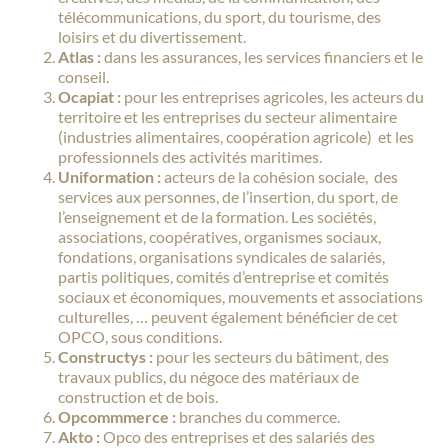
télécommunications, du sport, du tourisme, des
loisirs et du divertissement.
Atlas :
dans les assurances, les services financiers et le
conseil.
Ocapiat :
pour les entreprises agricoles, les acteurs du
territoire et les entreprises du secteur alimentaire
(industries alimentaires, coopération agricole) et les
professionnels des activités maritimes.
Uniformation :
acteurs de la cohésion sociale, des
services aux personnes, de l’insertion, du sport, de
l’enseignement et de la formation. Les sociétés,
associations, coopératives, organismes sociaux,
fondations, organisations syndicales de salariés,
partis politiques, comités d’entreprise et comités
sociaux et économiques, mouvements et associations
culturelles, … peuvent également bénéficier de cet
OPCO, sous conditions.
Constructys :
pour les secteurs du bâtiment, des
travaux publics, du négoce des matériaux de
construction et de bois.
Opcommmerce :
branches du commerce.
Akto :
Opco des entreprises et des salariés des