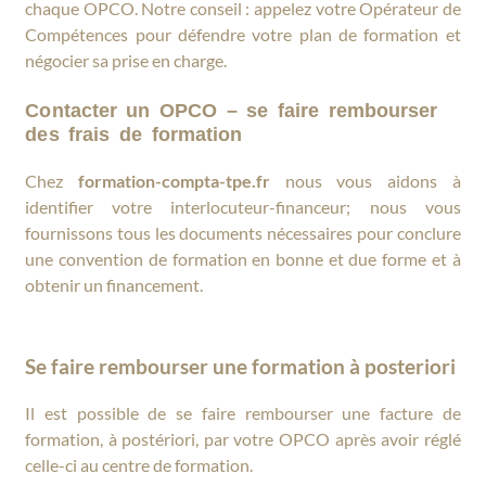
chaque OPCO. Notre conseil : appelez votre Opérateur de
Compétences pour défendre votre plan de formation et
négocier sa prise en charge.
Contacter un OPCO – se faire rembourser
des frais de formation
Chez
formation-compta-tpe.fr
nous vous aidons à
identifier votre interlocuteur-financeur; nous vous
fournissons tous les documents nécessaires pour conclure
une convention de formation en bonne et due forme et à
obtenir un financement.
Se faire rembourser une formation à posteriori
Il est possible de se faire rembourser une facture de
formation, à postériori, par votre OPCO après avoir réglé
celle-ci au centre de formation.