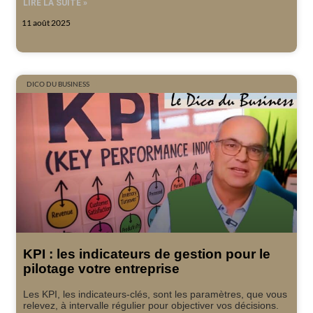
LIRE LA SUITE »
11 août 2025
DICO DU BUSINESS
KPI : les indicateurs de gestion pour le
pilotage votre entreprise
Les KPI, les indicateurs-clés, sont les paramètres, que vous
relevez, à intervalle régulier pour objectiver vos décisions.