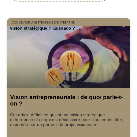
CONCEVOIR UNE STRATÉGIE D'ENTREPRISE
Vision entrepreneuriale : de quoi parle-t-
on ?
Cet article définit ce qu’est une vision stratégique
d’entreprise et ce qui est nécessaire pour clarifier cet idée,
exprimée par un porteur de projet visionnaire.