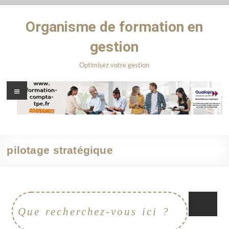
Organisme de formation en
gestion
Optimisez votre gestion
pilotage stratégique