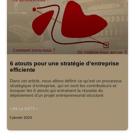
6 atouts pour une stratégie d’entreprise
efficiente
Dans cet article, nous allons définir ce qu’est un processus
stratégique d’entreprise, qui en sont les contributeurs et
évoquer les 6 atouts qui entrainent la réussite du
déploiement d’un projet entrepreneurial structuré.
LIRE LA SUITE »
5 janvier 2023