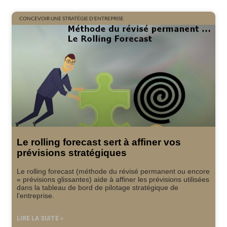
CONCEVOIR UNE STRATÉGIE D'ENTREPRISE
Le rolling forecast sert à affiner vos
prévisions stratégiques
Le rolling forecast (méthode du révisé permanent ou encore
« prévisions glissantes) aide à affiner les prévisions utilisées
dans la tableau de bord de pilotage stratégique de
l’entreprise.
LIRE LA SUITE »