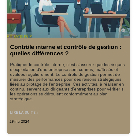
Contrôle interne et contrôle de gestion :
quelles différences ?
Pratiquer le contrôle interne, c’est s’assurer que les risques
d’exploitation d’une entreprise sont connus, maîtrisés et
évalués régulièrement. Le contrôle de gestion permet de
mesurer des performances pour des raisons stratégiques
liées au pilotage de l’entreprise. Ces activités, à réaliser en
continu, servent aux dirigeants d’entreprises pour vérifier si
les opérations se déroulent conformément au plan
stratégique.
LIRE LA SUITE »
29 mai 2024