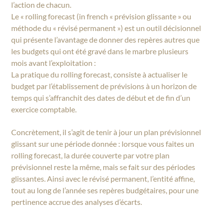
l’action de chacun.
Le « rolling forecast (in french « prévision glissante » ou
méthode du « révisé permanent ») est un outil décisionnel
qui présente l’avantage de donner des repères autres que
les budgets qui ont été gravé dans le marbre plusieurs
mois avant l’exploitation :
La pratique du rolling forecast, consiste à actualiser le
budget par l’établissement de prévisions à un horizon de
temps qui s’affranchit des dates de début et de fin d’un
exercice comptable.
Concrètement, il s’agit de tenir à jour un plan prévisionnel
glissant sur une période donnée : lorsque vous faites un
rolling forecast, la durée couverte par votre plan
prévisionnel reste la même, mais se fait sur des périodes
glissantes. Ainsi avec le révisé permanent, l’entité affine,
tout au long de l’année ses repères budgétaires, pour une
pertinence accrue des analyses d’écarts.