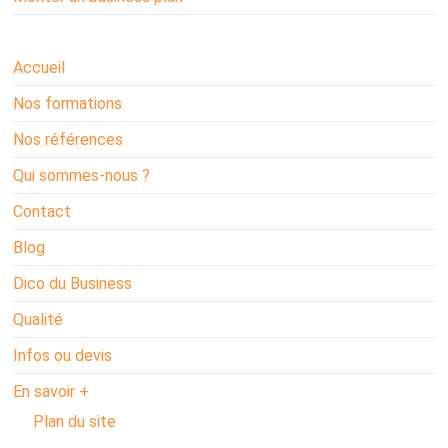
Accueil
Nos formations
Nos références
Qui sommes-nous ?
Contact
Blog
Dico du Business
Qualité
Infos ou devis
En savoir +
Plan du site