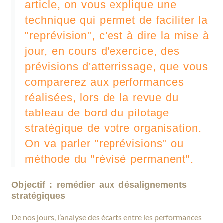
article, on vous explique une
technique qui permet de faciliter la
"reprévision", c'est à dire la mise à
jour, en cours d'exercice, des
prévisions d'atterrissage, que vous
comparerez aux performances
réalisées, lors de la revue du
tableau de bord du pilotage
stratégique de votre organisation.
On va parler "reprévisions" ou
méthode du "révisé permanent".
Objectif : remédier aux désalignements
stratégiques
De nos jours, l’analyse des écarts entre les performances