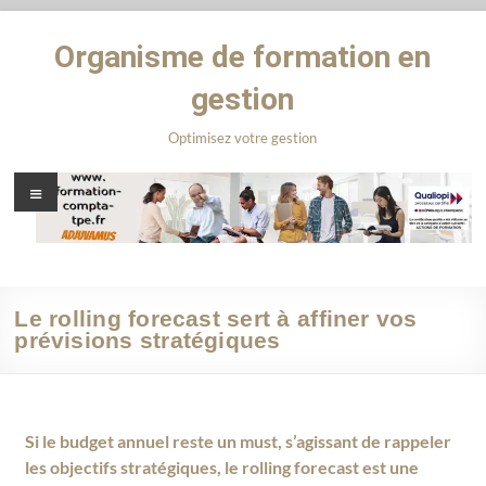
Organisme de formation en
gestion
Optimisez votre gestion
Le rolling forecast sert à affiner vos
prévisions stratégiques
Si le budget annuel reste un must, s’agissant de rappeler
les objectifs stratégiques, le rolling forecast est une