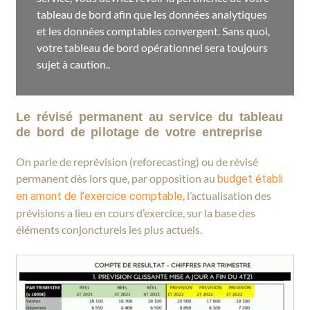
tableau de bord afin que les données analytiques
et les données comptables convergent. Sans quoi,
votre tableau de bord opérationnel sera toujours
sujet à caution..
Le révisé permanent au service du tableau
de bord de pilotage de votre entreprise
On parle de reprévision (reforecasting) ou de révisé
permanent dès lors que, par opposition au
budget établi
, l’actualisation des
en amont de l’exercice comptable
prévisions a lieu en cours d’exercice, sur la base des
éléments conjoncturels les plus actuels.