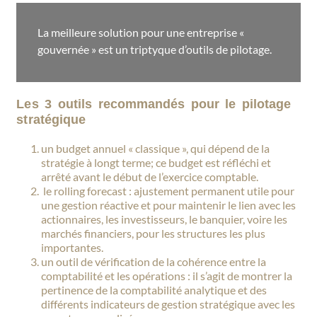
La meilleure solution pour une entreprise «
gouvernée » est un triptyque d’outils de pilotage.
Les 3 outils recommandés pour le pilotage
stratégique
un budget annuel « classique », qui dépend de la
stratégie à longt terme; ce budget est réfléchi et
arrêté avant le début de l’exercice comptable.
le rolling forecast : ajustement permanent utile pour
une gestion réactive et pour maintenir le lien avec les
actionnaires, les investisseurs, le banquier, voire les
marchés financiers, pour les structures les plus
importantes.
un outil de vérification de la cohérence entre la
comptabilité et les opérations : il s’agit de montrer la
pertinence de la comptabilité analytique et des
différents indicateurs de gestion stratégique avec les