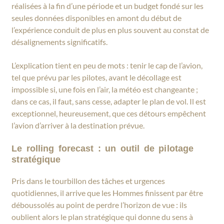
réalisées à la fin d’une période et un budget fondé sur les
seules données disponibles en amont du début de
l’expérience conduit de plus en plus souvent au constat de
désalignements significatifs.
L’explication tient en peu de mots : tenir le cap de l’avion,
tel que prévu par les pilotes, avant le décollage est
impossible si, une fois en l’air, la météo est changeante ;
dans ce cas, il faut, sans cesse, adapter le plan de vol. Il est
exceptionnel, heureusement, que ces détours empêchent
l’avion d’arriver à la destination prévue.
Le rolling forecast : un outil de pilotage
stratégique
Pris dans le tourbillon des tâches et urgences
quotidiennes, il arrive que les Hommes finissent par être
déboussolés au point de perdre l’horizon de vue : ils
oublient alors le plan stratégique qui donne du sens à