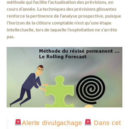
méthode qui facilite l’actualisation des prévisions, en
cours d’année. La techniques des prévisions glissantes
renforce la pertinence de l’analyse prospective, puisque
l’horizon de la clôture comptable n’est qu’une étape
intellectuelle, lors de laquelle l’exploitation ne s’arrête
pas.
Alerte divulgachage
Dans cet