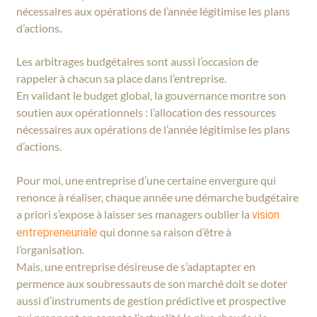
nécessaires aux opérations de l’année légitimise les plans
d’actions.
Les arbitrages budgétaires sont aussi l’occasion de
rappeler à chacun sa place dans l’entreprise.
En validant le budget global, la gouvernance montre son
soutien aux opérationnels : l’allocation des ressources
nécessaires aux opérations de l’année légitimise les plans
d’actions.
Pour moi, une entreprise d’une certaine envergure qui
renonce à réaliser, chaque année une démarche budgétaire
a priori s’expose à laisser ses managers oublier la
vision
qui donne sa raison d’être à
entrepreneuriale
l’organisation.
Mais, une entreprise désireuse de s’adaptapter en
permence aux soubressauts de son marché doit se doter
aussi d’instruments de gestion prédictive et prospective