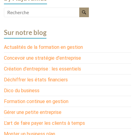
Sur notre blog
Actualités de la formation en gestion
Concevoir une stratégie d'entreprise
Création d'entreprise : les essentiels
Déchiffrer les états financiers
Dico du business
Formation continue en gestion
Gérer une petite entreprise
L'art de faire payer les clients à temps
Monter un business plan