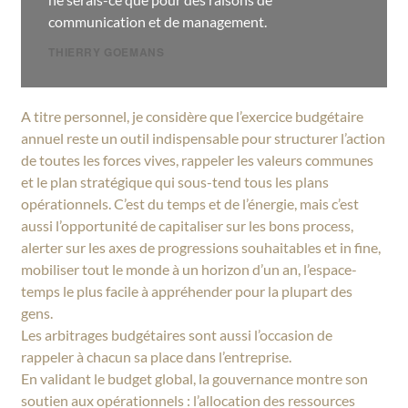
communication et de management.
THIERRY GOEMANS
A titre personnel, je considère que l’exercice budgétaire
annuel reste un outil indispensable pour structurer l’action
de toutes les forces vives, rappeler les valeurs communes
et le plan stratégique qui sous-tend tous les plans
opérationnels. C’est du temps et de l’énergie, mais c’est
aussi l’opportunité de capitaliser sur les bons process,
alerter sur les axes de progressions souhaitables et in fine,
mobiliser tout le monde à un horizon d’un an, l’espace-
temps le plus facile à appréhender pour la plupart des
gens.
Les arbitrages budgétaires sont aussi l’occasion de
rappeler à chacun sa place dans l’entreprise.
En validant le budget global, la gouvernance montre son
soutien aux opérationnels : l’allocation des ressources