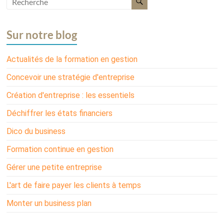
Sur notre blog
Actualités de la formation en gestion
Concevoir une stratégie d'entreprise
Création d'entreprise : les essentiels
Déchiffrer les états financiers
Dico du business
Formation continue en gestion
Gérer une petite entreprise
L'art de faire payer les clients à temps
Monter un business plan