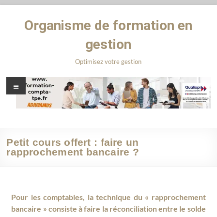
Organisme de formation en
gestion
Optimisez votre gestion
Petit cours offert : faire un
rapprochement bancaire ?
Pour les comptables, la technique du « rapprochement
bancaire » consiste à faire la réconciliation entre le solde