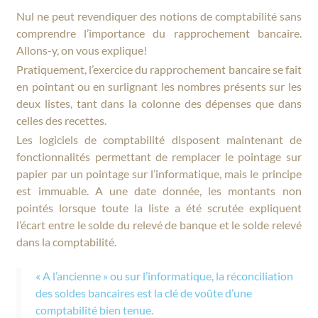
Nul ne peut revendiquer des notions de comptabilité sans
comprendre l’importance du rapprochement bancaire.
Allons-y, on vous explique!
Pratiquement, l’exercice du rapprochement bancaire se fait
en pointant ou en surlignant les nombres présents sur les
deux listes, tant dans la colonne des dépenses que dans
celles des recettes.
Les logiciels de comptabilité disposent maintenant de
fonctionnalités permettant de remplacer le pointage sur
papier par un pointage sur l’informatique, mais le principe
est immuable. A une date donnée, les montants non
pointés lorsque toute la liste a été scrutée expliquent
l’écart entre le solde du relevé de banque et le solde relevé
dans la comptabilité.
« A l’ancienne » ou sur l’informatique, la réconciliation
des soldes bancaires est la clé de voûte d’une
comptabilité bien tenue.