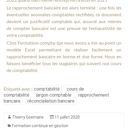
Le rapprochement bancaire est alors terminé : une fois les
éventuelles anomalies comptables rectifiées, ce document
devient un justificatif comptable qui, associé aux relevés
de comptes bancaire est une preuve de l’exhaustivité de
votre comptabilité.
Chez Formation-compta-tpe nous avons a mis au point un
modèle Excel permettant de réaliser facilement un
rapprochement bancaire en bonne et due forme. Nous en
faisons bénéficier tous les stagiaires qui suivent nos cours
de comptabilité.
Étiqueté avec :
comptabilité
cours de
comptabilité
jargon comptable
rapprochement
bancaire
réconcialiation bancaire
Thierry Goemans
11 juillet 2020
Formation continue en gestion