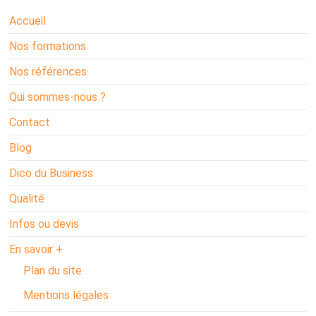
Accueil
Nos formations
Nos références
Qui sommes-nous ?
Contact
Blog
Dico du Business
Qualité
Infos ou devis
En savoir +
Plan du site
Mentions légales