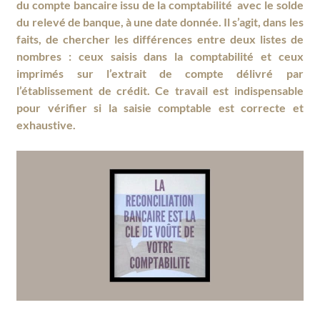
du compte bancaire issu de la comptabilité avec le solde
du relevé de banque, à une date donnée. Il s’agit, dans les
faits, de chercher les différences entre deux listes de
nombres : ceux saisis dans la comptabilité et ceux
imprimés sur l’extrait de compte délivré par
l’établissement de crédit. Ce travail est indispensable
pour vérifier si la saisie comptable est correcte et
exhaustive.