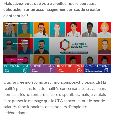
Mais savez-vous que votre crédit d’heure peut aussi
déboucher sur un accompagnement en cas de création
d’entreprise ?
Oui, j’ai créé mon compte sur moncompteactivité.gouv.fr! En
réalité, plusieurs fonctionnalités concernant les travailleurs
non-salariés ne sont pas encore disponibles, mais je voulais
faire passer le message que le CPA concerne tout le monde,
salariés, fonctionnaires, demandeurs d’emplois ou
indépendants.