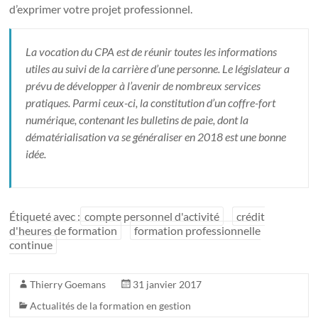
d’exprimer votre projet professionnel.
La vocation du CPA est de réunir toutes les informations
utiles au suivi de la carrière d’une personne. Le législateur a
prévu de développer à l’avenir de nombreux services
pratiques. Parmi ceux-ci, la constitution d’un coffre-fort
numérique, contenant les bulletins de paie, dont la
dématérialisation va se généraliser en 2018 est une bonne
idée.
Étiqueté avec :
compte personnel d'activité
crédit
d'heures de formation
formation professionnelle
continue
Thierry Goemans
31 janvier 2017
Actualités de la formation en gestion