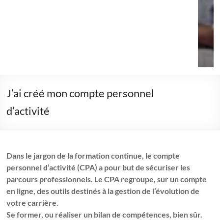
J’ai créé mon compte personnel
d’activité
Dans le jargon de la formation continue, le compte
personnel d’activité (CPA) a pour but de sécuriser les
parcours professionnels. Le CPA regroupe, sur un compte
en ligne, des outils destinés à la gestion de l’évolution de
votre carrière.
Se former, ou réaliser un bilan de compétences, bien sûr.