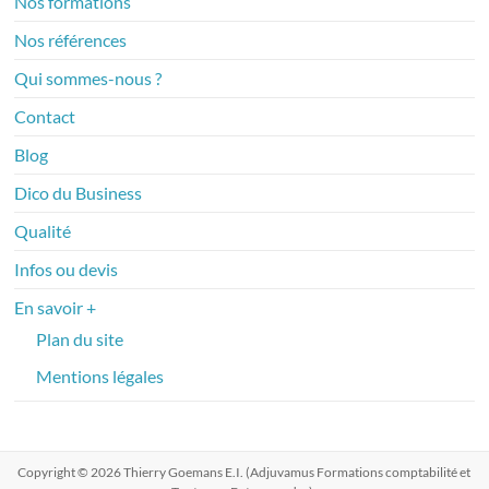
Nos formations
Nos références
Qui sommes-nous ?
Contact
Blog
Dico du Business
Qualité
Infos ou devis
En savoir +
Plan du site
Mentions légales
Copyright © 2026
Thierry Goemans E.I. (Adjuvamus Formations comptabilité et