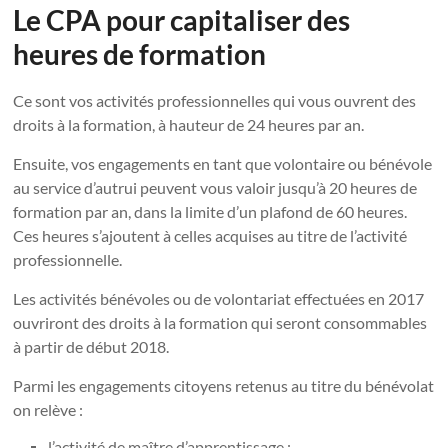
Le CPA pour capitaliser des
heures de formation
Ce sont vos activités professionnelles qui vous ouvrent des
droits à la formation, à hauteur de 24 heures par an.
Ensuite, vos engagements en tant que volontaire ou bénévole
au service d’autrui peuvent vous valoir jusqu’à 20 heures de
formation par an, dans la limite d’un plafond de 60 heures.
Ces heures s’ajoutent à celles acquises au titre de l’activité
professionnelle.
Les activités bénévoles ou de volontariat effectuées en 2017
ouvriront des droits à la formation qui seront consommables
à partir de début 2018.
Parmi les engagements citoyens retenus au titre du bénévolat
on relève :
l’activité de maître d’apprentissage ;