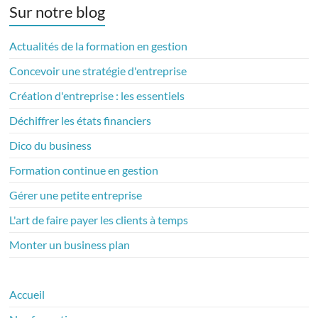
Sur notre blog
Actualités de la formation en gestion
Concevoir une stratégie d'entreprise
Création d'entreprise : les essentiels
Déchiffrer les états financiers
Dico du business
Formation continue en gestion
Gérer une petite entreprise
L'art de faire payer les clients à temps
Monter un business plan
Accueil