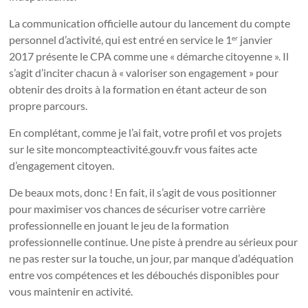
La communication officielle autour du lancement du compte
personnel d’activité, qui est entré en service le 1
janvier
er
2017 présente le CPA comme une « démarche citoyenne ». Il
s’agit d’inciter chacun à « valoriser son engagement » pour
obtenir des droits à la formation en étant acteur de son
propre parcours.
En complétant, comme je l’ai fait, votre profil et vos projets
sur le site moncompteactivité.gouv.fr vous faites acte
d’engagement citoyen.
De beaux mots, donc ! En fait, il s’agit de vous positionner
pour maximiser vos chances de sécuriser votre carrière
professionnelle en jouant le jeu de la formation
professionnelle continue. Une piste à prendre au sérieux pour
ne pas rester sur la touche, un jour, par manque d’adéquation
entre vos compétences et les débouchés disponibles pour
vous maintenir en activité.