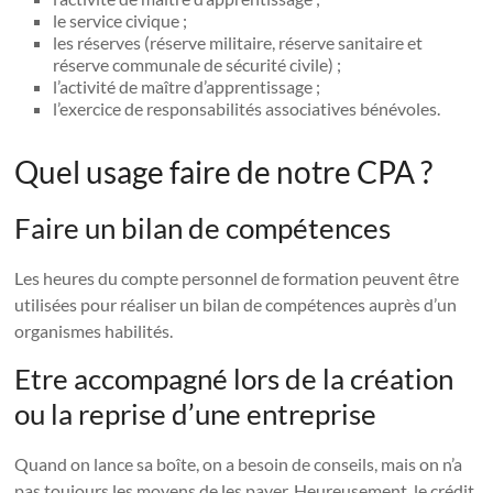
le service civique ;
les réserves (réserve militaire, réserve sanitaire et
réserve communale de sécurité civile) ;
l’activité de maître d’apprentissage ;
l’exercice de responsabilités associatives bénévoles.
Quel usage faire de notre CPA ?
Faire un bilan de compétences
Les heures du compte personnel de formation peuvent être
utilisées pour réaliser un bilan de compétences auprès d’un
organismes habilités.
Etre accompagné lors de la création
ou la reprise d’une entreprise
Quand on lance sa boîte, on a besoin de conseils, mais on n’a
pas toujours les moyens de les payer. Heureusement, le crédit