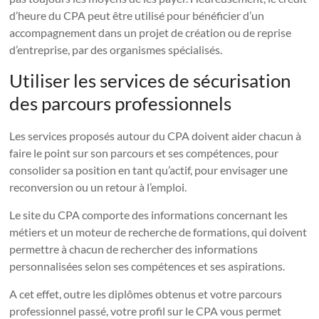
d’heure du CPA peut être utilisé pour bénéficier d’un
accompagnement dans un projet de création ou de reprise
d’entreprise, par des organismes spécialisés.
Utiliser les services de sécurisation
des parcours professionnels
Les services proposés autour du CPA doivent aider chacun à
faire le point sur son parcours et ses compétences, pour
consolider sa position en tant qu’actif, pour envisager une
reconversion ou un retour à l’emploi.
Le site du CPA comporte des informations concernant les
métiers et un moteur de recherche de formations, qui doivent
permettre à chacun de rechercher des informations
personnalisées selon ses compétences et ses aspirations.
A cet effet, outre les diplômes obtenus et votre parcours
professionnel passé, votre profil sur le CPA vous permet