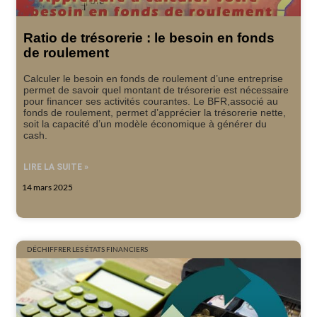
Ratio de trésorerie : le besoin en fonds
de roulement
Calculer le besoin en fonds de roulement d’une entreprise
permet de savoir quel montant de trésorerie est nécessaire
pour financer ses activités courantes. Le BFR,associé au
fonds de roulement, permet d’apprécier la trésorerie nette,
soit la capacité d’un modèle économique à générer du
cash.
LIRE LA SUITE »
14 mars 2025
DÉCHIFFRER LES ÉTATS FINANCIERS