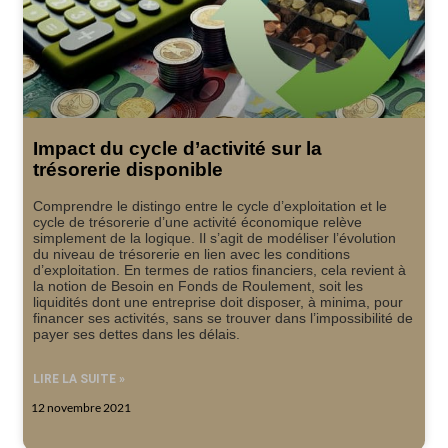
Impact du cycle d’activité sur la
trésorerie disponible
Comprendre le distingo entre le cycle d’exploitation et le
cycle de trésorerie d’une activité économique relève
simplement de la logique. Il s’agit de modéliser l’évolution
du niveau de trésorerie en lien avec les conditions
d’exploitation. En termes de ratios financiers, cela revient à
la notion de Besoin en Fonds de Roulement, soit les
liquidités dont une entreprise doit disposer, à minima, pour
financer ses activités, sans se trouver dans l’impossibilité de
payer ses dettes dans les délais.
LIRE LA SUITE »
12 novembre 2021