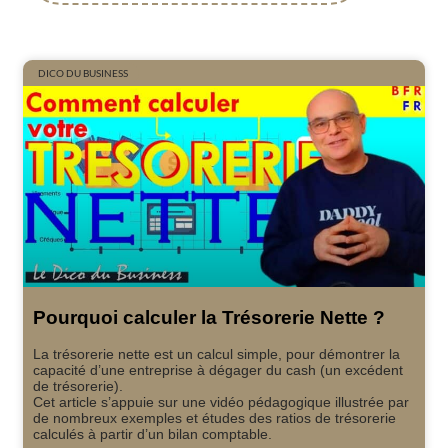
DICO DU BUSINESS
Pourquoi calculer la Trésorerie Nette ?
La trésorerie nette est un calcul simple, pour démontrer la
capacité d’une entreprise à dégager du cash (un excédent
de trésorerie).
Cet article s’appuie sur une vidéo pédagogique illustrée par
de nombreux exemples et études des ratios de trésorerie
calculés à partir d’un bilan comptable.