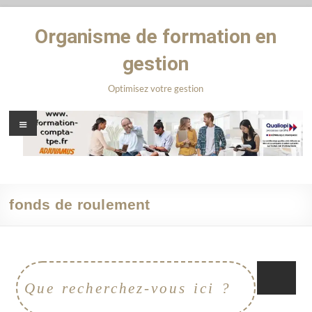
Organisme de formation en
gestion
Optimisez votre gestion
fonds de roulement