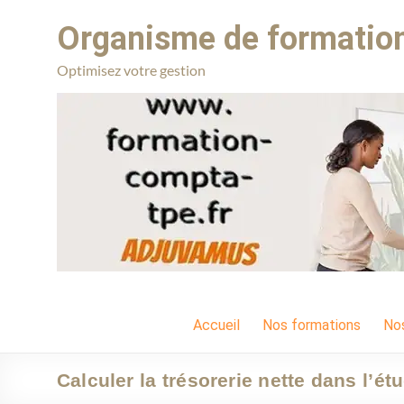
Organisme de formation
Optimisez votre gestion
Accueil
Nos formations
No
Calculer la trésorerie nette dans l’