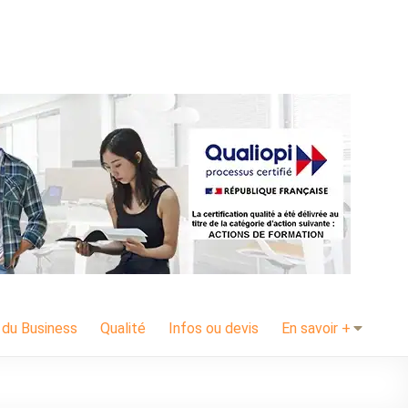
 du Business
Qualité
Infos ou devis
En savoir +