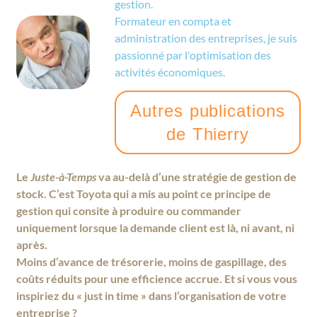
gestion.
Formateur en compta et
administration des entreprises, je suis
passionné par l'optimisation des
activités économiques.
Autres publications
de Thierry
Le
Juste-à-Temps
va au-delà d’une stratégie de gestion de
stock. C’est Toyota qui a mis au point ce principe de
gestion qui consite à produire ou commander
uniquement lorsque la demande client est là, ni avant, ni
après.
Moins d’avance de trésorerie, moins de gaspillage, des
coûts réduits pour une efficience accrue. Et si vous vous
inspiriez du « just in time » dans l’organisation de votre
entreprise ?