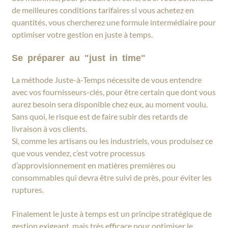
de meilleures conditions tarifaires si vous achetez en
quantités, vous chercherez une formule intermédiaire pour
optimiser votre gestion en juste à temps.
Se préparer au "just in time"
La méthode Juste-à-Temps nécessite de vous entendre
avec vos fournisseurs-clés, pour être certain que dont vous
aurez besoin sera disponible chez eux, au moment voulu.
Sans quoi, le risque est de faire subir des retards de
livraison à vos clients.
Si, comme les artisans ou les industriels, vous produisez ce
que vous vendez, c’est votre processus
d’approvisionnement en matières premières ou
consommables qui devra être suivi de près, pour éviter les
ruptures.
Finalement le juste à temps est un principe stratégique de
gestion exigeant, mais très efficace pour optimiser le