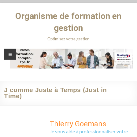
Organisme de formation en
gestion
Optimisez votre gestion
J comme Juste à Temps (Just in
Time)
Thierry Goemans
Je vous aide à professionnaliser votre