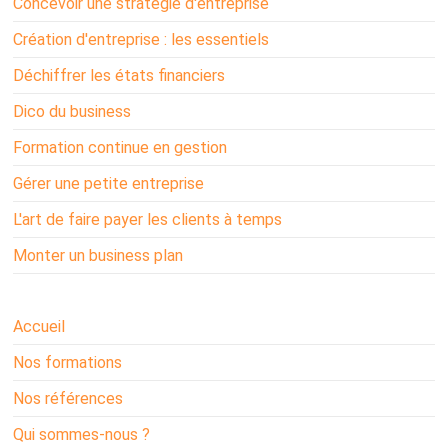
Concevoir une stratégie d'entreprise
Création d'entreprise : les essentiels
Déchiffrer les états financiers
Dico du business
Formation continue en gestion
Gérer une petite entreprise
L'art de faire payer les clients à temps
Monter un business plan
Accueil
Nos formations
Nos références
Qui sommes-nous ?