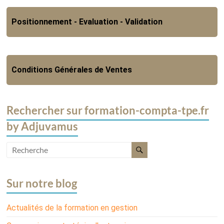
Positionnement - Evaluation - Validation
Conditions Générales de Ventes
Rechercher sur formation-compta-tpe.fr
by Adjuvamus
Sur notre blog
Actualités de la formation en gestion