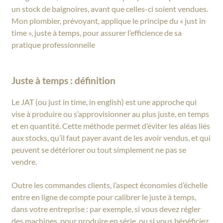
un stock de baignoires, avant que celles-ci soient vendues.
Mon plombier, prévoyant, applique le principe du « just in
time », juste à temps, pour assurer l’efficience de sa
pratique professionnelle
Juste à temps : définition
Le JAT (ou just in time, in english) est une approche qui
vise à produire ou s’approvisionner au plus juste, en temps
et en quantité. Cette méthode permet d’éviter les aléas liés
aux stocks, qu’il faut payer avant de les avoir vendus, et qui
peuvent se détériorer ou tout simplement ne pas se
vendre.
Outre les commandes clients, l’aspect économies d’échelle
entre en ligne de compte pour calibrer le juste à temps,
dans votre entreprise : par exemple, si vous devez régler
des machines, pour produire en série, ou si vous bénéficiez