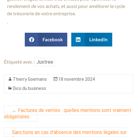
rendement de vos achats, et aussi pour améliorer le cycle
de trésorerie de votre entreprise.
.
Facebook
LinkedIn
Étiqueté avec :
Justree
Thierry Goemans
18 novembre 2024
Dico du business
←
Factures de ventes : quelles mentions sont vraiment
obligatoires
Sanctions en cas d’absence des mentions légales sur