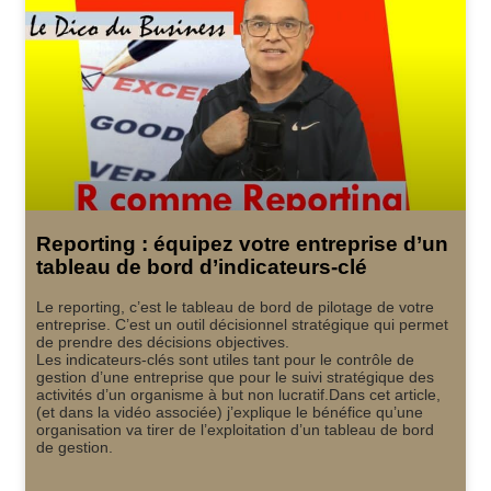
Reporting : équipez votre entreprise d’un
tableau de bord d’indicateurs-clé
Le reporting, c’est le tableau de bord de pilotage de votre
entreprise. C’est un outil décisionnel stratégique qui permet
de prendre des décisions objectives.
Les indicateurs-clés sont utiles tant pour le contrôle de
gestion d’une entreprise que pour le suivi stratégique des
activités d’un organisme à but non lucratif.Dans cet article,
(et dans la vidéo associée) j’explique le bénéfice qu’une
organisation va tirer de l’exploitation d’un tableau de bord
de gestion.