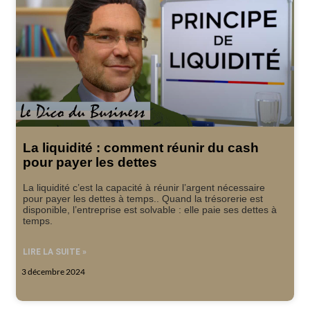
La liquidité : comment réunir du cash
pour payer les dettes
La liquidité c’est la capacité à réunir l’argent nécessaire
pour payer les dettes à temps.. Quand la trésorerie est
disponible, l’entreprise est solvable : elle paie ses dettes à
temps.
LIRE LA SUITE »
3 décembre 2024