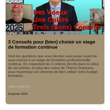
3 Conseils pour (bien) choisir un stage
de formation continue
Voici les questions que vous devriez-vous poser avant de
vous inscrire à un stage de formation professionnelle
continue. En respectant les 3 critères décrits dans la vidéo
de cet articles, en plus des voeux de Thierry Goemans,
vous maximisez vos chances de bien utiliser votre budget
formation.
LIRE LA SUITE »
14 janvier 2025