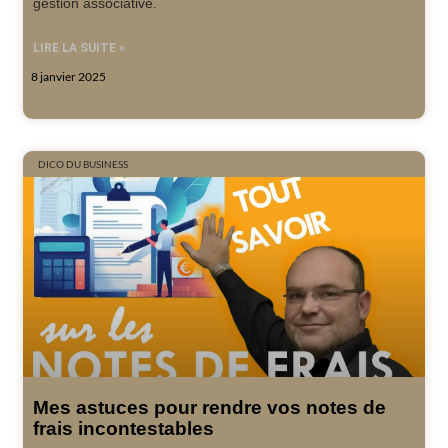
gestion associative.
LIRE LA SUITE »
8 janvier 2025
DICO DU BUSINESS
Mes astuces pour rendre vos notes de
frais incontestables