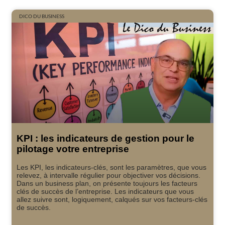
DICO DU BUSINESS
KPI : les indicateurs de gestion pour le
pilotage votre entreprise
Les KPI, les indicateurs-clés, sont les paramètres, que vous
relevez, à intervalle régulier pour objectiver vos décisions.
Dans un business plan, on présente toujours les facteurs
clés de succès de l’entreprise. Les indicateurs que vous
allez suivre sont, logiquement, calqués sur vos facteurs-clés
de succès.