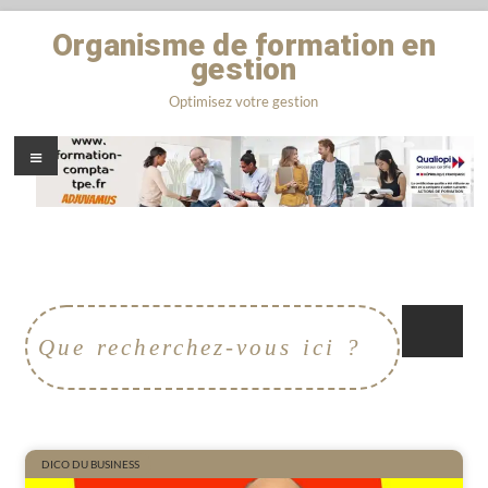
Organisme de formation en
gestion
Optimisez votre gestion
DICO DU BUSINESS