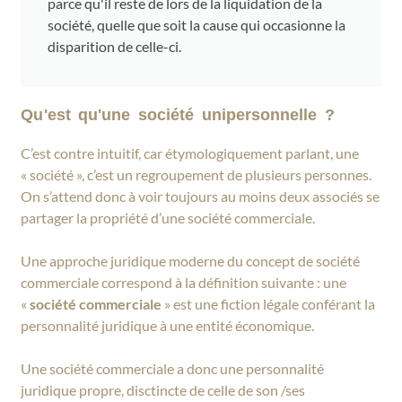
parce qu'il reste de lors de la liquidation de la
société, quelle que soit la cause qui occasionne la
disparition de celle-ci.
Qu'est qu'une société unipersonnelle ?
C’est contre intuitif, car étymologiquement parlant, une
« société », c’est un regroupement de plusieurs personnes.
On s’attend donc à voir toujours au moins deux associés se
partager la propriété d’une société commerciale.
Une approche juridique moderne du concept de société
commerciale correspond à la définition suivante : une
«
société commerciale
» est une fiction légale conférant la
personnalité juridique à une entité économique.
Une société commerciale a donc une personnalité
juridique propre, disctincte de celle de son /ses