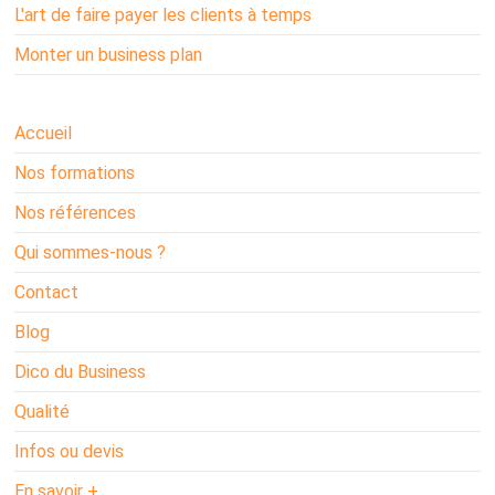
L'art de faire payer les clients à temps
Monter un business plan
Accueil
Nos formations
Nos références
Qui sommes-nous ?
Contact
Blog
Dico du Business
Qualité
Infos ou devis
En savoir +