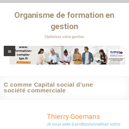
Organisme de formation en
gestion
Optimisez votre gestion
C comme Capital social d’une
société commerciale
Thierry Goemans
Je vous aide à professionnaliser votre