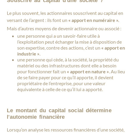
Souscrire au capital d'une société ?
Le plus souvent, les actionnaires souscrivent au capital en
versant de l’argent : ils font un
« apport en numéraire ».
Mais d’autres moyens de devenir actionnaire ou associé :
une personne qui a un savoir-faire utile à
l’exploitation peut échanger la mise à disposition de
son expertise, contre des actions, c’est un
« apport en
industrie »
.
une personne qui cède, à la société, la propriété du
matériel ou des infrastructures dont elle a besoin
pour fonctionner fait un
« apport en nature »
. Au lieu
de se faire payer pour ce qu’il apporte, il devient
propriétaire de l’entreprise, pour une valeur
équivalente à celle de ce qu’il lui a apporté.
Le montant du capital social détermine
l'autonomie financière
Lorsqu’on analyse les ressources financières d’une société,