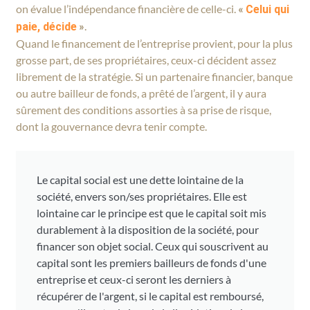
on évalue l’indépendance financière de celle-ci.
«
Celui qui
»
.
paie, décide
Quand le financement de l’entreprise provient, pour la plus
grosse part, de ses propriétaires, ceux-ci décident assez
librement de la stratégie. Si un partenaire financier, banque
ou autre bailleur de fonds, a prêté de l’argent, il y aura
sûrement des conditions assorties à sa prise de risque,
dont la gouvernance devra tenir compte.
Le capital social est une dette lointaine de la
société, envers son/ses propriétaires. Elle est
lointaine car le principe est que le capital soit mis
durablement à la disposition de la société, pour
financer son objet social. Ceux qui souscrivent au
capital sont les premiers bailleurs de fonds d'une
entreprise et ceux-ci seront les derniers à
récupérer de l'argent, si le capital est remboursé,