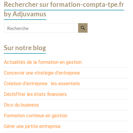
Rechercher sur formation-compta-tpe.fr
by Adjuvamus
Sur notre blog
Actualités de la formation en gestion
Concevoir une stratégie d'entreprise
Création d'entreprise : les essentiels
Déchiffrer les états financiers
Dico du business
Formation continue en gestion
Gérer une petite entreprise