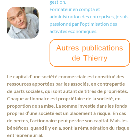
gestion.
Formateur en compta et
administration des entreprises, je suis
passionné par l'optimisation des
activités économiques.
Autres publications
de Thierry
Le capital d’une société commerciale est constitué des
ressources apportées par les associés, en contrepartie
de parts sociales, qui sont autant de titres de propriétés.
Chaque actionnaire est propriétaire de la société, en
proportion de sa mise. La somme investie dans les fonds
propres d’une société est un placement à risque. En cas
de pertes, l’actionnaire peut perdre son capital. Mais les
bénéfices, quand il y en a, sont la rémunération du risque
entrepreneurial.