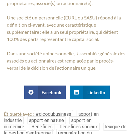
propriétaires, associé(s) ou actionnaire(e).
Une société unipersonnelle (EURL ou SASU) répond à la
définition ci-avant, avec une caractéristique
supplémentaire : elle a un seul propriétaire, qui détient
100% des parts représentant le capital social.
Dans une société unipersonnelle, l’assemblée générale des
associés ou actionnaires est remplacée par le procès-
verbal de la décision de l’actionnaire unique.
Facebook
LinkedIn
Étiqueté avec :
#dicodubusiness
apport en
industrie
apport en nature
apport en
numéraire
Bénéfices
bénéfices sociaux
lexique de
la gestion d'entreprise
rémunération du