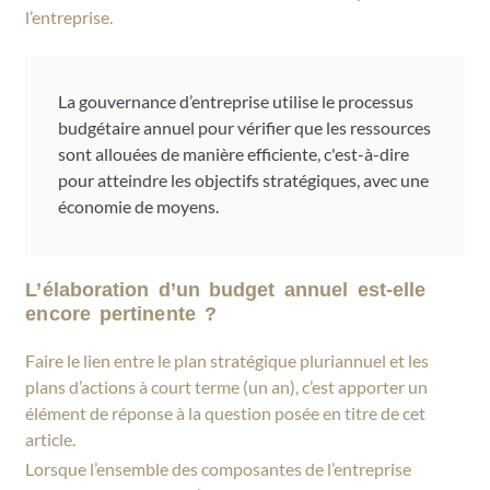
l’entreprise.
La gouvernance d’entreprise utilise le processus
budgétaire annuel pour vérifier que les ressources
sont allouées de manière efficiente, c'est-à-dire
pour atteindre les objectifs stratégiques, avec une
économie de moyens.
L’élaboration d’un budget annuel est-elle
encore pertinente ?
Faire le lien entre le plan stratégique pluriannuel et les
plans d’actions à court terme (un an), c’est apporter un
élément de réponse à la question posée en titre de cet
article.
Lorsque l’ensemble des composantes de l’entreprise