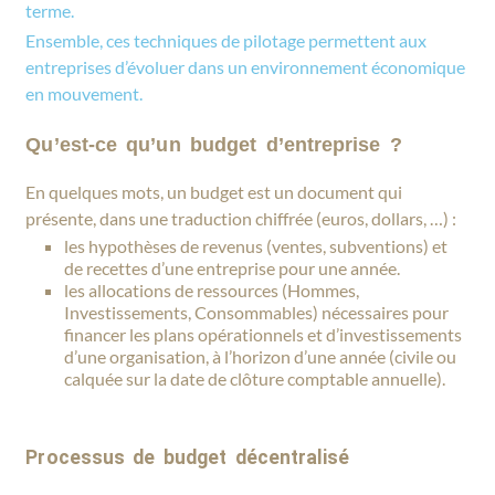
terme.
Ensemble, ces techniques de pilotage permettent aux
entreprises d’évoluer dans un environnement économique
en mouvement.
Qu’est-ce qu’un budget d’entreprise ?
En quelques mots, un budget est un document qui
présente, dans une traduction chiffrée (euros, dollars, …) :
les hypothèses de revenus (ventes, subventions) et
de recettes d’une entreprise pour une année.
les allocations de ressources (Hommes,
Investissements, Consommables) nécessaires pour
financer les plans opérationnels et d’investissements
d’une organisation, à l’horizon d’une année (civile ou
calquée sur la date de clôture comptable annuelle).
Processus de budget décentralisé