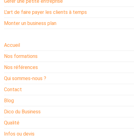
Gérer une petite entreprise
L'art de faire payer les clients à temps
Monter un business plan
Accueil
Nos formations
Nos références
Qui sommes-nous ?
Contact
Blog
Dico du Business
Qualité
Infos ou devis