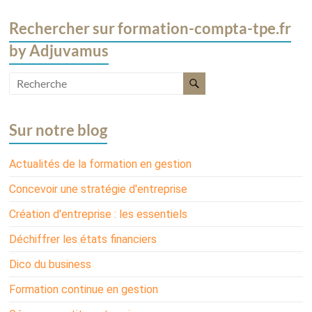
Rechercher sur formation-compta-tpe.fr
by Adjuvamus
Sur notre blog
Actualités de la formation en gestion
Concevoir une stratégie d'entreprise
Création d'entreprise : les essentiels
Déchiffrer les états financiers
Dico du business
Formation continue en gestion