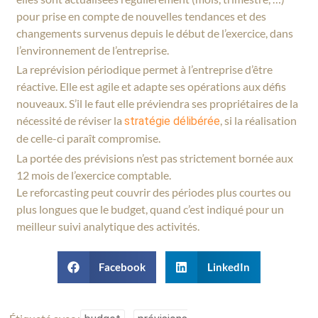
pour prise en compte de nouvelles tendances et des
changements survenus depuis le début de l’exercice, dans
l’environnement de l’entreprise.
La reprévision périodique permet à l’entreprise d’être
réactive. Elle est agile et adapte ses opérations aux défis
nouveaux. S’il le faut elle préviendra ses propriétaires de la
nécessité de réviser la
, si la réalisation
stratégie délibérée
de celle-ci paraît compromise.
La portée des prévisions n’est pas strictement bornée aux
12 mois de l’exercice comptable.
Le reforcasting peut couvrir des périodes plus courtes ou
plus longues que le budget, quand c’est indiqué pour un
meilleur suivi analytique des activités.
Facebook
LinkedIn