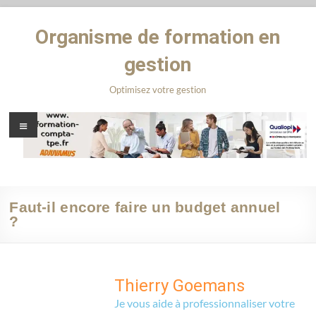
Organisme de formation en
gestion
Optimisez votre gestion
Faut-il encore faire un budget annuel
?
Thierry Goemans
Je vous aide à professionnaliser votre