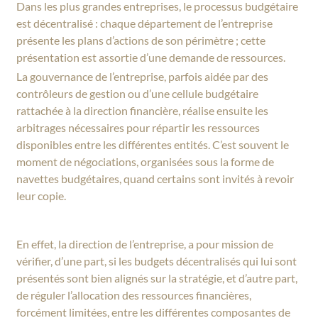
Dans les plus grandes entreprises, le processus budgétaire
est décentralisé : chaque département de l’entreprise
présente les plans d’actions de son périmètre ; cette
présentation est assortie d’une demande de ressources.
La gouvernance de l’entreprise, parfois aidée par des
contrôleurs de gestion ou d’une cellule budgétaire
rattachée à la direction financière, réalise ensuite les
arbitrages nécessaires pour répartir les ressources
disponibles entre les différentes entités. C’est souvent le
moment de négociations, organisées sous la forme de
navettes budgétaires, quand certains sont invités à revoir
leur copie.
En effet, la direction de l’entreprise, a pour mission de
vérifier, d’une part, si les budgets décentralisés qui lui sont
présentés sont bien alignés sur la stratégie, et d’autre part,
de réguler l’allocation des ressources financières,
forcément limitées, entre les différentes composantes de