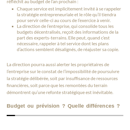
réfléchit au budget de l’an prochain :
Chaque service est implicitement invité à se rappeler
la stratégie entrepreneuriale et le rôle qu’il tiendra
pour servir celle-ci au cours de l’exercice à venir.
La direction de l’entreprise, qui consolide tous les
budgets décentralisés, reçoit des informations de la
part des experts-terrains. Elle peut, quand c’est
nécessaire, rappeler à tel service dont les plans
d’actions semblent désalignés, de réajuster sa copie.
La direction pourra aussi alerter les propriétaires de
l’entreprise sur le constat de l’impossibilité de poursuivre
la stratégie délibérée, soit par insuffisance de ressources
financières, soit parce que les remontées du terrain
démontrent qu’une refonte stratégique est inévitable.
Budget ou prévision ? Quelle différences ?