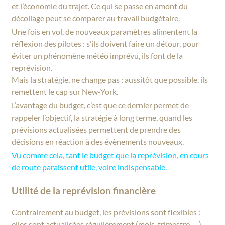
et l’économie du trajet. Ce qui se passe en amont du
décollage peut se comparer au travail budgétaire.
Une fois en vol, de nouveaux paramètres alimentent la
réflexion des pilotes : s’ils doivent faire un détour, pour
éviter un phénomène météo imprévu, ils font de la
reprévision.
Mais la stratégie, ne change pas : aussitôt que possible, ils
remettent le cap sur New-York.
L’avantage du budget, c’est que ce dernier permet de
rappeler l’objectif, la stratégie à long terme, quand les
prévisions actualisées permettent de prendre des
décisions en réaction à des évènements nouveaux.
Vu comme cela, tant le budget que la reprévision, en cours
de route paraissent utile, voire indispensable.
Utilité de la reprévision financière
Contrairement au budget, les prévisions sont flexibles :
elles sont actualisées régulièrement (mois, trimestre, …)