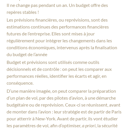
Il ne change pas pendant un an. Un budget offre des
repères stables !
Les prévisions financières, ou reprévisions, sont des
estimations continues des performances financières
futures de l’entreprise. Elles sont mises à jour
régulièrement pour intégrer les changements dans les
conditions économiques, intervenus après la finalisation
du budget de l’année
Budget et prévisions sont utilisés comme outils
décisionnels et de contrôle : on peut les comparer aux
performances réelles, identifier les écarts et agir, en
conséquence.
D’une manière imagée, on peut comparer la préparation
d’un plan de vol, par des pilotes d’avion, à une démarche
budgétaire ou de reprévision. Ceux-ci se réunissent, avant
de monter dans l’avion : leur stratégie est de partir de Paris
pour atterrir à New-York. Avant de partir, ils vont étudier
les paramètres de vol, afin d’optimiser,
a priori
, la sécurité