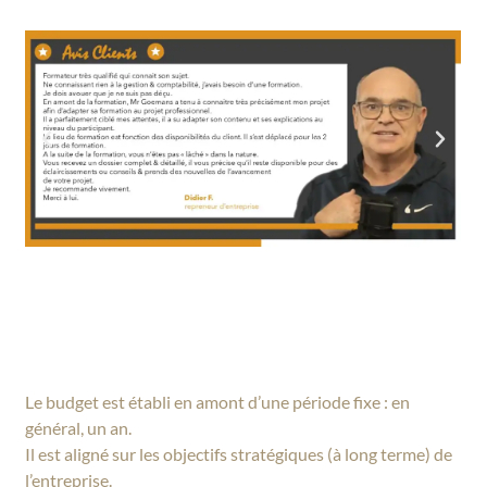
Le budget est établi en amont d’une période fixe : en
général, un an.
Il est aligné sur les objectifs stratégiques (à long terme) de
l’entreprise.