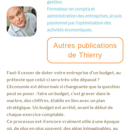
gestion.
Formateur en compta et
administration des entreprises, je suis
passionné par l'optimisation des
activités économiques.
Autres publications
de Thierry
Faut-il cesser de doter votre entreprise d’un budget, au
prétexte que celui-ci sera très-vite dépassé ?
L’économie est désormais si changeante que la question
peut se poser : faire un budget, c’est graver dans le
marbre, des chiffres, établis en lien avec un plan
stratégique. Un budget est arrêté, avant le début de
chaque exercice comptable.
Ce processus est-il encore vraiment utile à une époque
où, de plus en plus souvent, des aléas inimaginables, au