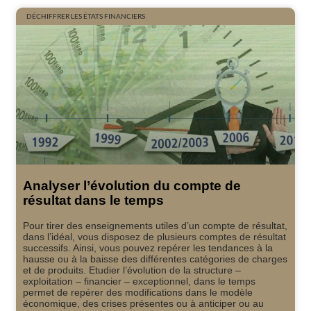
DÉCHIFFRER LES ÉTATS FINANCIERS
Analyser l’évolution du compte de
résultat dans le temps
Pour tirer des enseignements utiles d’un compte de résultat,
dans l’idéal, vous disposez de plusieurs comptes de résultat
successifs. Ainsi, vous pouvez repérer les tendances à la
hausse ou à la baisse des différentes catégories de charges
et de produits. Etudier l’évolution de la structure –
exploitation – financier – exceptionnel, dans le temps
permet de repérer des modifications dans le modèle
économique, des crises présentes ou à anticiper ou au