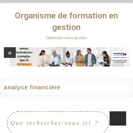
Organisme de formation en
gestion
Optimisez votre gestion
analyse financière