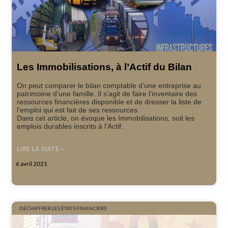
Les Immobilisations, à l’Actif du Bilan
On peut comparer le bilan comptable d’une entreprise au
patrimoine d’une famille. Il s’agit de faire l’inventaire des
ressources financières disponible et de dresser la liste de
l’emploi qui est fait de ses ressources.
Dans cet article, on évoque les Immobilisations, soit les
emplois durables inscrits à l’Actif.
LIRE LA SUITE »
6 avril 2021
DÉCHIFFRER LES ÉTATS FINANCIERS