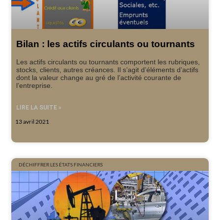
Bilan : les actifs circulants ou tournants
Les actifs circulants ou tournants comportent les rubriques,
stocks, clients, autres créances. Il s’agit d’éléments d’actifs
dont la valeur change au gré de l’activité courante de
l’entreprise.
LIRE LA SUITE »
13 avril 2021
DÉCHIFFRER LES ÉTATS FINANCIERS