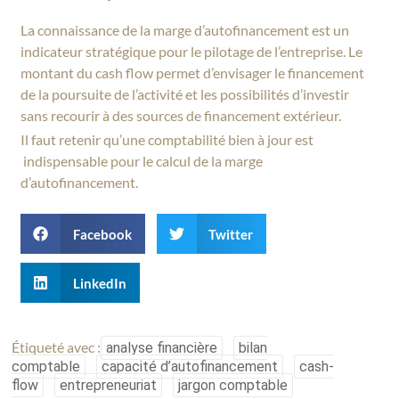
La connaissance de la marge d’autofinancement est un
indicateur stratégique pour le pilotage de l’entreprise. Le
montant du cash flow permet d’envisager le financement
de la poursuite de l’activité et les possibilités d’investir
sans recourir à des sources de financement extérieur.
Il faut retenir qu’une comptabilité bien à jour est
indispensable pour le calcul de la marge
d’autofinancement.
Facebook
Twitter
LinkedIn
Étiqueté avec :
analyse financière
bilan
comptable
capacité d’autofinancement
cash-
flow
entrepreneuriat
jargon comptable