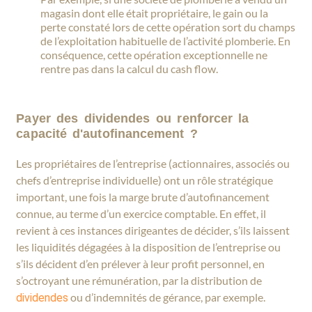
magasin dont elle était propriétaire, le gain ou la
perte constaté lors de cette opération sort du champs
de l’exploitation habituelle de l’activité plomberie. En
conséquence, cette opération exceptionnelle ne
rentre pas dans la calcul du cash flow.
Payer des dividendes ou renforcer la
capacité d'autofinancement ?
Les propriétaires de l’entreprise (actionnaires, associés ou
chefs d’entreprise individuelle) ont un rôle stratégique
important, une fois la marge brute d’autofinancement
connue, au terme d’un exercice comptable. En effet, il
revient à ces instances dirigeantes de décider, s’ils laissent
les liquidités dégagées à la disposition de l’entreprise ou
s’ils décident d’en prélever à leur profit personnel, en
s’octroyant une rémunération, par la distribution de
ou d’indemnités de gérance, par exemple.
dividendes