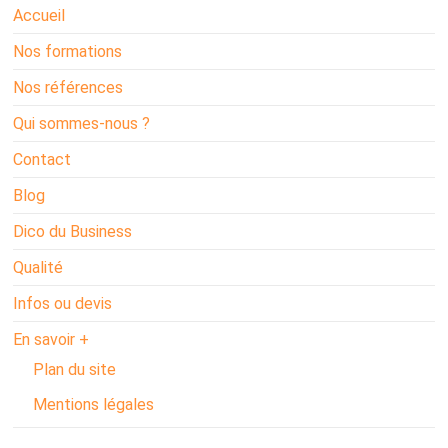
Accueil
Nos formations
Nos références
Qui sommes-nous ?
Contact
Blog
Dico du Business
Qualité
Infos ou devis
En savoir +
Plan du site
Mentions légales