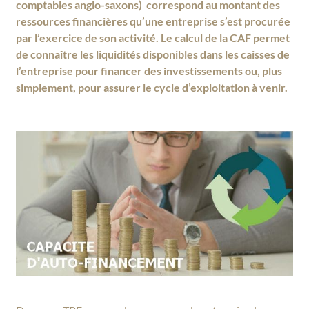
comptables anglo-saxons) correspond au montant des
ressources financières qu’une entreprise s’est procurée
par l’exercice de son activité. Le calcul de la CAF permet
de connaître les liquidités disponibles dans les caisses de
l’entreprise pour financer des investissements ou, plus
simplement, pour assurer le cycle d’exploitation à venir.