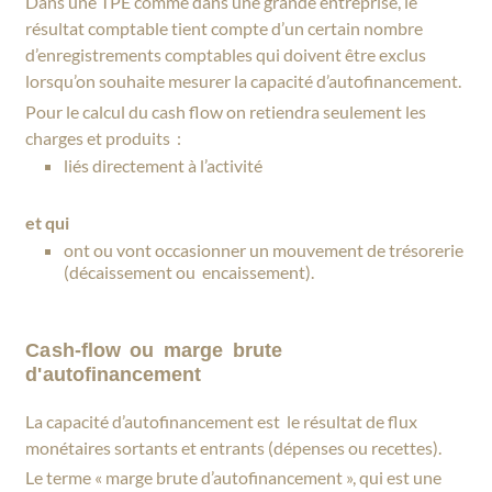
Dans une TPE comme dans une grande entreprise, le
résultat comptable tient compte d’un certain nombre
d’enregistrements comptables qui doivent être exclus
lorsqu’on souhaite mesurer la capacité d’autofinancement.
Pour le calcul du cash flow on retiendra seulement les
charges et produits :
liés directement à l’activité
et qui
ont ou vont occasionner un mouvement de trésorerie
(décaissement ou encaissement).
Cash-flow ou marge brute
d'autofinancement
La capacité d’autofinancement est le résultat de flux
monétaires sortants et entrants (dépenses ou recettes).
Le terme « marge brute d’autofinancement », qui est une