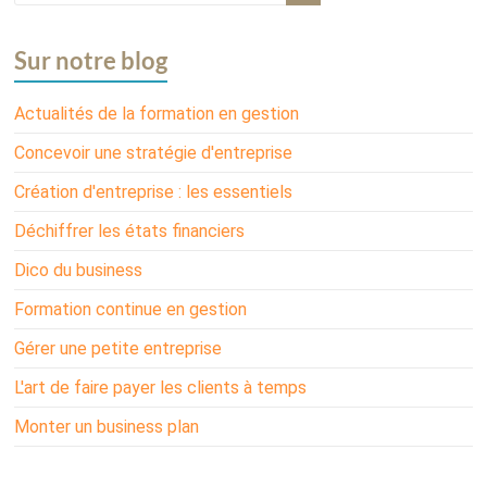
Sur notre blog
Actualités de la formation en gestion
Concevoir une stratégie d'entreprise
Création d'entreprise : les essentiels
Déchiffrer les états financiers
Dico du business
Formation continue en gestion
Gérer une petite entreprise
L'art de faire payer les clients à temps
Monter un business plan