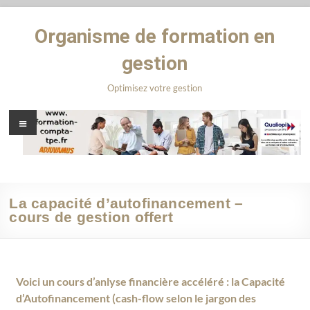
Organisme de formation en
gestion
Optimisez votre gestion
La capacité d’autofinancement –
cours de gestion offert
Voici un cours d’anlyse financière accéléré : la Capacité
d’Autofinancement (cash-flow selon le jargon des