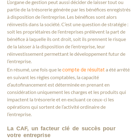
L’organe de gestion peut aussi décider de laisser tout ou
partie de la trésorerie générée par les bénéfices enregistrés
à disposition de l’entreprise. Les bénéfices sont alors
réinvestis dans la société. C’est une question de stratégie :
soit les propriétaires de l’entreprises prélèvent la part de
bénéfice à laquelle ils ont droit, soit ils prennent le risque
de la laisser à la disposition de l’entreprise, leur
réinvestissement permettant le développement futur de
l’entreprise.
En résumé, une fois que le
a été arrêté
compte de résultat
en suivant les règles comptables, la capacité
d’autofinancement est déterminée en prenant en
considération uniquement les charges et les produits qui
impactent la trésorerie et en excluant ce ceux-ci les
opérations qui sortent de l’activité ordinaire de
l’entreprise.
La CAF, un facteur clé de succès pour
votre entreprise