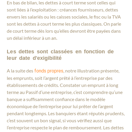
En bas de bilan, les dettes à court terme sont celles qui
sont liées à l’exploitation : créances fournisseurs, dettes
envers les salariés ou les caisses sociales, le fisc ou la TVA
sont les dettes à court terme les plus classiques. On parle
de court terme dès lors qu’elles devront être payées dans
un délai inférieur à un an.
Les dettes sont classées en fonction de
leur date d'exigibilité
A la suite des
, notre illustration présente,
fonds propres
les emprunts, soit l’argent prêté à l’entreprise par des
établissements de crédits. Constater un emprunt à long
terme au Passif d’une entreprise, c’est comprendre qu’une
banque a suffisamment confiance dans le modèle
économique de l’entreprise pour lui prêter de l’argent
pendant longtemps. Les banquiers étant réputés prudents,
c’est souvent un bon signal, si vous vérifiez aussi que
l’entreprise respecte le plan de remboursement. Les dettes