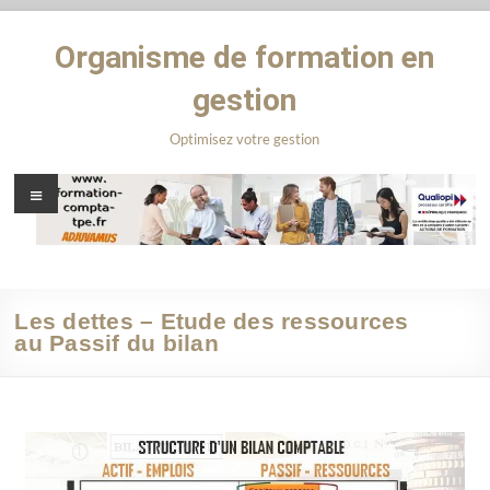
Organisme de formation en
gestion
Optimisez votre gestion
Les dettes – Etude des ressources
au Passif du bilan