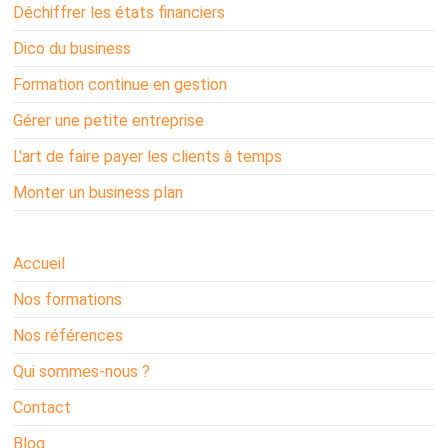
Déchiffrer les états financiers
Dico du business
Formation continue en gestion
Gérer une petite entreprise
L'art de faire payer les clients à temps
Monter un business plan
Accueil
Nos formations
Nos références
Qui sommes-nous ?
Contact
Blog