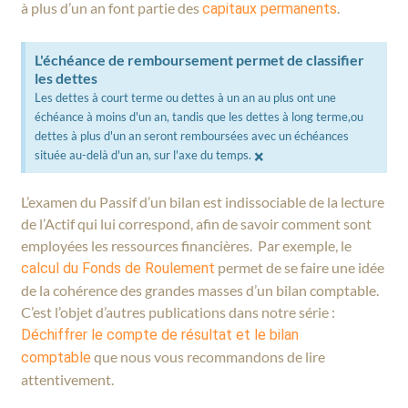
à plus d’un an font partie des
.
capitaux permanents
L'échéance de remboursement permet de classifier
les dettes
Les dettes à court terme ou dettes à un an au plus ont une
échéance à moins d'un an, tandis que les dettes à long terme,ou
dettes à plus d'un an seront remboursées avec un échéances
×
située au-delà d'un an, sur l'axe du temps.
L’examen du Passif d’un bilan est indissociable de la lecture
de l’Actif qui lui correspond, afin de savoir comment sont
employées les ressources financières. Par exemple, le
permet de se faire une idée
calcul du Fonds de Roulement
de la cohérence des grandes masses d’un bilan comptable.
C’est l’objet d’autres publications dans notre série :
Déchiffrer le compte de résultat et le bilan
que nous vous recommandons de lire
comptable
attentivement.