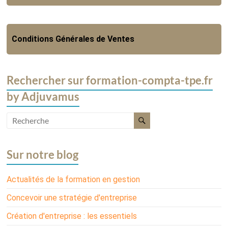
Conditions Générales de Ventes
Rechercher sur formation-compta-tpe.fr
by Adjuvamus
Sur notre blog
Actualités de la formation en gestion
Concevoir une stratégie d'entreprise
Création d'entreprise : les essentiels