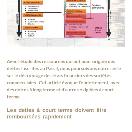
Avec l’étude des ressources qui ont pour origine des
dettes inscrites au Passif, nous poursuivons notre série
sur le décryptage des états financiers des sociétés
commerciales. Cet article évoque l’endettement, avec
des dettes à long terme et d’autres exigibles à court
terme.
Les dettes à court terme doivent être
remboursées rapidement