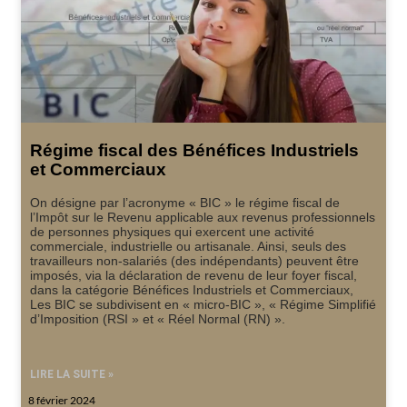
Régime fiscal des Bénéfices Industriels
et Commerciaux
On désigne par l’acronyme « BIC » le régime fiscal de
l’Impôt sur le Revenu applicable aux revenus professionnels
de personnes physiques qui exercent une activité
commerciale, industrielle ou artisanale. Ainsi, seuls des
travailleurs non-salariés (des indépendants) peuvent être
imposés, via la déclaration de revenu de leur foyer fiscal,
dans la catégorie Bénéfices Industriels et Commerciaux,
Les BIC se subdivisent en « micro-BIC », « Régime Simplifié
d’Imposition (RSI » et « Réel Normal (RN) ».
LIRE LA SUITE »
8 février 2024