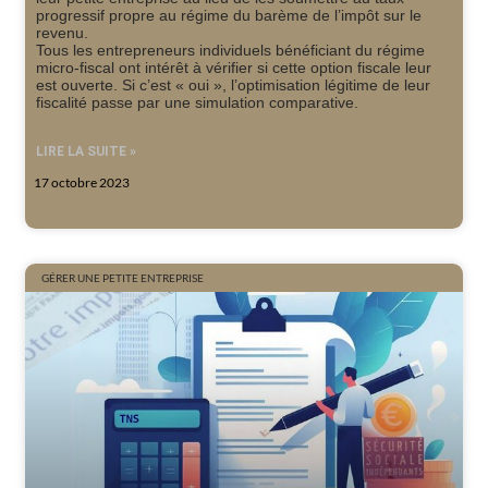
progressif propre au régime du barème de l’impôt sur le
revenu.
Tous les entrepreneurs individuels bénéficiant du régime
micro-fiscal ont intérêt à vérifier si cette option fiscale leur
est ouverte. Si c’est « oui », l’optimisation légitime de leur
fiscalité passe par une simulation comparative.
LIRE LA SUITE »
17 octobre 2023
GÉRER UNE PETITE ENTREPRISE