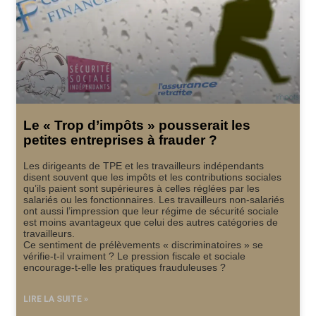
Le « Trop d’impôts » pousserait les
petites entreprises à frauder ?
Les dirigeants de TPE et les travailleurs indépendants
disent souvent que les impôts et les contributions sociales
qu’ils paient sont supérieures à celles réglées par les
salariés ou les fonctionnaires. Les travailleurs non-salariés
ont aussi l’impression que leur régime de sécurité sociale
est moins avantageux que celui des autres catégories de
travailleurs.
Ce sentiment de prélèvements « discriminatoires » se
vérifie-t-il vraiment ? Le pression fiscale et sociale
encourage-t-elle les pratiques frauduleuses ?
LIRE LA SUITE »