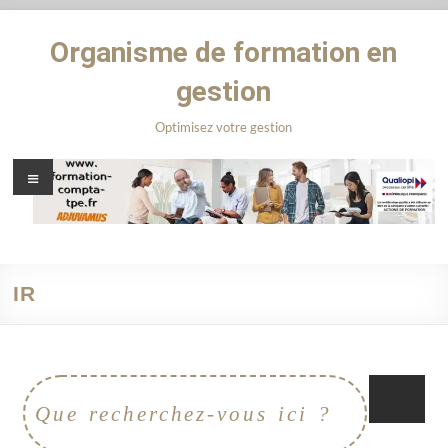
Organisme de formation en
gestion
Optimisez votre gestion
IR