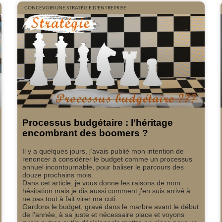
CONCEVOIR UNE STRATÉGIE D'ENTREPRISE
Processus budgétaire : l’héritage
encombrant des boomers ?
Il y a quelques jours, j’avais publié mon intention de
renoncer à considérer le budget comme un processus
annuel incontournable, pour baliser le parcours des
douze prochains mois.
Dans cet article, je vous donne les raisons de mon
hésitation mais je dis aussi comment j’en suis arrivé à
ne pas tout à fait virer ma cuti :
Gardons le budget, gravé dans le marbre avant le début
de l’année, à sa juste et nécessaire place et voyons