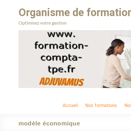
Organisme de formation
Optimisez votre gestion
Accueil
Nos formations
No
modèle économique