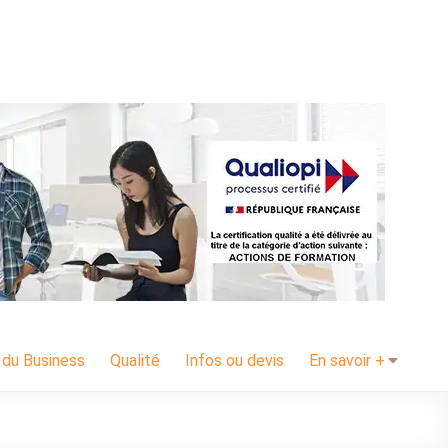
 du Business
Qualité
Infos ou devis
En savoir +