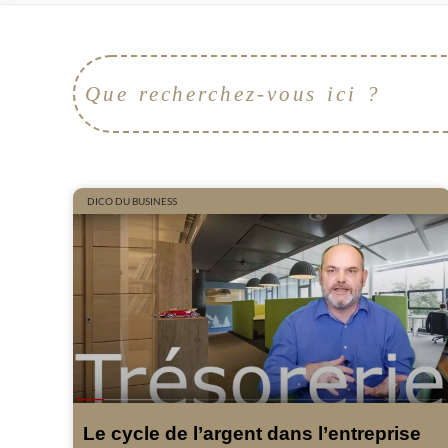
DICO DU BUSINESS
Le cycle de l’argent dans l’entreprise