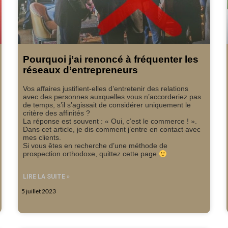
Pourquoi j’ai renoncé à fréquenter les
réseaux d’entrepreneurs
Vos affaires justifient-elles d’entretenir des relations
avec des personnes auxquelles vous n’accorderiez pas
de temps, s’il s’agissait de considérer uniquement le
critère des affinités ?
La réponse est souvent : « Oui, c’est le commerce ! ».
Dans cet article, je dis comment j’entre en contact avec
mes clients.
Si vous êtes en recherche d’une méthode de
prospection orthodoxe, quittez cette page
LIRE LA SUITE »
5 juillet 2023