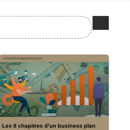
MONTER UN BUSINESS PLAN
Les 8 chapitres d’un business plan