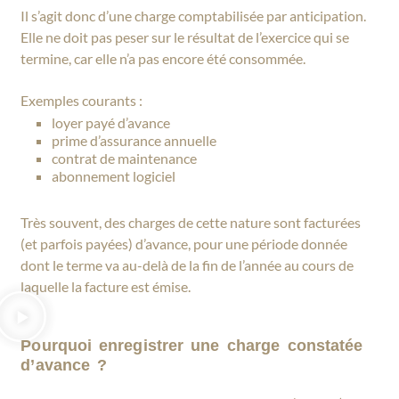
Il s’agit donc d’une charge comptabilisée par anticipation.
Elle ne doit pas peser sur le résultat de l’exercice qui se
termine, car elle n’a pas encore été consommée.
Exemples courants :
loyer payé d’avance
prime d’assurance annuelle
contrat de maintenance
abonnement logiciel
Très souvent, des charges de cette nature sont facturées
(et parfois payées) d’avance, pour une période donnée
dont le terme va au-delà de la fin de l’année au cours de
laquelle la facture est émise.
Pourquoi enregistrer une charge constatée
d’avance ?