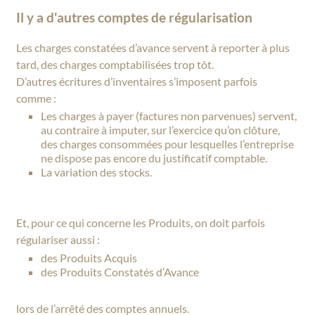
Il y a d'autres comptes de régularisation
Les charges constatées d’avance servent à reporter à plus
tard, des charges comptabilisées trop tôt.
D’autres écritures d’inventaires s’imposent parfois
comme :
Les charges à payer (factures non parvenues) servent,
au contraire à imputer, sur l’exercice qu’on clôture,
des charges consommées pour lesquelles l’entreprise
ne dispose pas encore du justificatif comptable.
La variation des stocks.
Et, pour ce qui concerne les Produits, on doit parfois
régulariser aussi :
des Produits Acquis
des Produits Constatés d’Avance
lors de l’arrêté des comptes annuels.