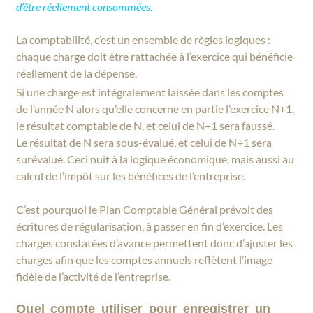
d’être réellement consommées.
La comptabilité, c’est un ensemble de règles logiques :
chaque charge doit être rattachée à l’exercice qui bénéficie
réellement de la dépense.
Si une charge est intégralement laissée dans les comptes
de l’année N alors qu’elle concerne en partie l’exercice N+1,
le résultat comptable de N, et celui de N+1 sera faussé.
Le résultat de N sera sous-évalué, et celui de N+1 sera
surévalué. Ceci nuit à la logique économique, mais aussi au
calcul de l’impôt sur les bénéfices de l’entreprise.
C’est pourquoi le Plan Comptable Général prévoit des
écritures de régularisation, à passer en fin d’exercice. Les
charges constatées d’avance permettent donc d’ajuster les
charges afin que les comptes annuels reflètent l’image
fidèle de l’activité de l’entreprise.
Quel compte utiliser pour enregistrer un