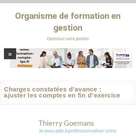
Organisme de formation en
gestion
Optimisez votre gestion
Charges constatées d’avance :
ajuster les comptes en fin d’exercice
Thierry Goemans
Je vous aide à professionnaliser votre