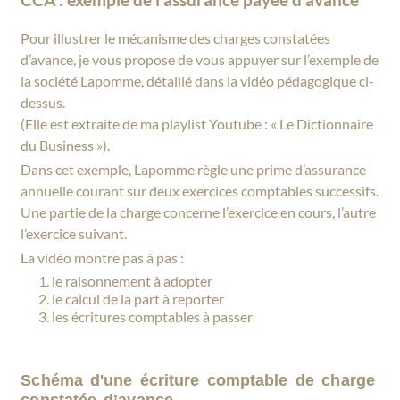
Pour illustrer le mécanisme des charges constatées
d’avance, je vous propose de vous appuyer sur l’exemple de
la société Lapomme, détaillé dans la vidéo pédagogique ci-
dessus.
(Elle est extraite de ma playlist Youtube : « Le Dictionnaire
du Business »).
Dans cet exemple, Lapomme règle une prime d’assurance
annuelle courant sur deux exercices comptables successifs.
Une partie de la charge concerne l’exercice en cours, l’autre
l’exercice suivant.
La vidéo montre pas à pas :
le raisonnement à adopter
le calcul de la part à reporter
les écritures comptables à passer
Schéma d'une écriture comptable de charge
constatée d’avance