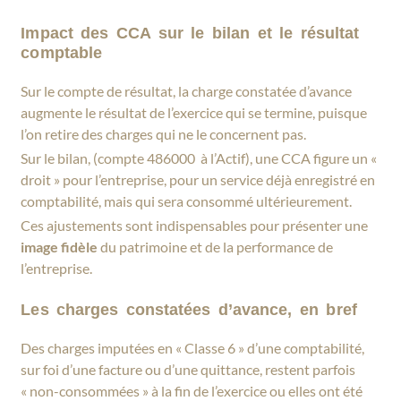
Impact des CCA sur le bilan et le résultat
comptable
Sur le compte de résultat, la charge constatée d’avance
augmente le résultat de l’exercice qui se termine, puisque
l’on retire des charges qui ne le concernent pas.
Sur le bilan, (compte 486000 à l’Actif), une CCA figure un «
droit » pour l’entreprise, pour un service déjà enregistré en
comptabilité, mais qui sera consommé ultérieurement.
Ces ajustements sont indispensables pour présenter une
image fidèle
du patrimoine et de la performance de
l’entreprise.
Les charges constatées d’avance, en bref
Des charges imputées en « Classe 6 » d’une comptabilité,
sur foi d’une facture ou d’une quittance, restent parfois
« non-consommées » à la fin de l’exercice ou elles ont été