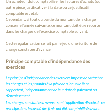
Un acheteur doit comptabiliser les factures d’achats (ou
autre pièce justificative) à la date où ce justificatif
comptable est établi.
Cependant, si tout ou partie du montant de la charge
concerne l’année suivante, ce montant doit être reporté
dans les charges de l’exercice comptable suivant.
Cette régularisation se fait par le jeu d’une écriture de
charge constatée d’avance.
Principe comptable d’indépendance des
exercices
Le principe d’indépendance des exercices impose de rattacher
les charges et les produits à la période à laquelle ils se
rapportent, indépendamment de leur date de paiement ou
d’encaissement.
Les charges constatées d’avance sont l’application directe de ce
principe dans le cas où des frais ont été comptabilisés avant