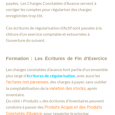
payées. Les Charges Constatées d’Avance servent à
corriger les comptes pour régulariser des charges
enregistrées trop tôt.
Ces écritures de régularisation d’Actif sont passées à la
clôture d’un exercice comptable et extournées à
l’ouverture du suivant.
Formation : Les Écritures de Fin d’Exercice
Les charges constatées d’avance font partie d’un ensemble
plus large d’
écritures de régularisation
, avec aussi les
, des charges à payer, sans oublier
factures non parvenues
la comptabilisation de la
, après
variation des stocks
inventaire.
Du côté « Produits », des écritures d’inventaires peuvent
conduire à passer des
Produits Acquis et des Produits
, pour respecter le principe
Constatés d’Avance