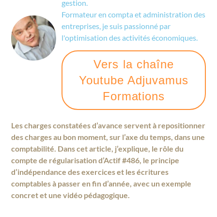
gestion.
Formateur en compta et administration des
entreprises, je suis passionné par
l'optimisation des activités économiques.
Vers la chaîne
Youtube Adjuvamus
Formations
Les charges constatées d’avance servent à repositionner
des charges au bon moment, sur l’axe du temps, dans une
comptabilité. Dans cet article, j’explique, le rôle du
compte de régularisation d’Actif #486, le principe
d’indépendance des exercices et les écritures
comptables à passer en fin d’année, avec un exemple
concret et une vidéo pédagogique.