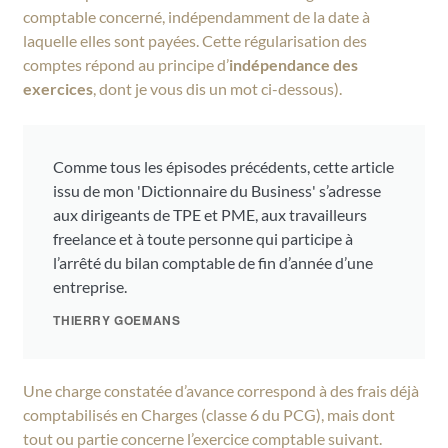
comptable concerné, indépendamment de la date à
laquelle elles sont payées. Cette régularisation des
comptes répond au principe d’
indépendance des
exercices
, dont je vous dis un mot ci-dessous).
Comme tous les épisodes précédents, cette article
issu de mon 'Dictionnaire du Business' s’adresse
aux dirigeants de TPE et PME, aux travailleurs
freelance et à toute personne qui participe à
l’arrêté du bilan comptable de fin d’année d’une
entreprise.
THIERRY GOEMANS
Une charge constatée d’avance correspond à des frais déjà
comptabilisés en Charges (classe 6 du PCG), mais dont
tout ou partie concerne l’exercice comptable suivant.