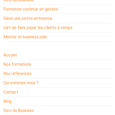
Formation continue en gestion
Gérer une petite entreprise
L'art de faire payer les clients à temps
Monter un business plan
Accueil
Nos formations
Nos références
Qui sommes-nous ?
Contact
Blog
Dico du Business