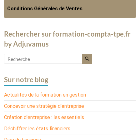
Conditions Générales de Ventes
Rechercher sur formation-compta-tpe.fr
by Adjuvamus
Sur notre blog
Actualités de la formation en gestion
Concevoir une stratégie d'entreprise
Création d'entreprise : les essentiels
Déchiffrer les états financiers
Dico du business