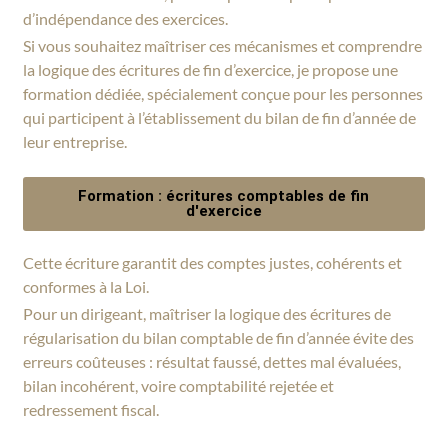
d’indépendance des exercices.
Si vous souhaitez maîtriser ces mécanismes et comprendre
la logique des écritures de fin d’exercice, je propose une
formation dédiée, spécialement conçue pour les personnes
qui participent à l’établissement du bilan de fin d’année de
leur entreprise.
Formation : écritures comptables de fin
d'exercice
Cette écriture garantit des comptes justes, cohérents et
conformes à la Loi.
Pour un dirigeant, maîtriser la logique des écritures de
régularisation du bilan comptable de fin d’année évite des
erreurs coûteuses : résultat faussé, dettes mal évaluées,
bilan incohérent, voire comptabilité rejetée et
redressement fiscal.