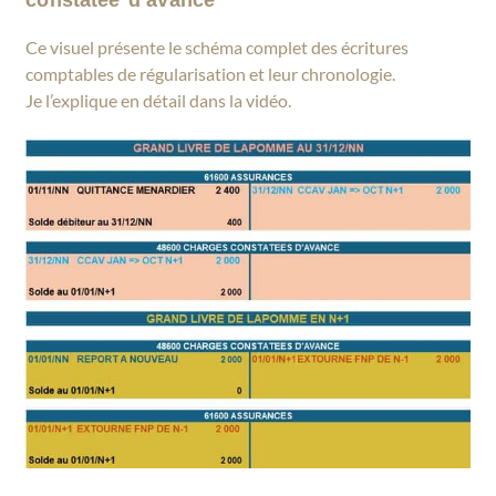
Ce visuel présente le schéma complet des écritures
comptables de régularisation et leur chronologie.
Je l’explique en détail dans la vidéo.