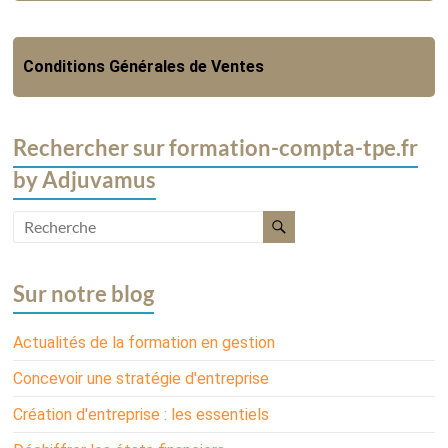
Conditions Générales de Ventes
Rechercher sur formation-compta-tpe.fr
by Adjuvamus
Sur notre blog
Actualités de la formation en gestion
Concevoir une stratégie d'entreprise
Création d'entreprise : les essentiels