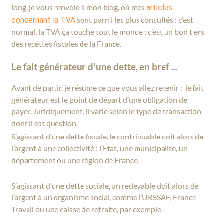
long, je vous renvoie à mon blog, où mes
articles
sont parmi les plus consultés : c’est
concernant la TVA
normal, la TVA ça touche tout le monde : c’est un bon tiers
des recettes fiscales de la France.
Le fait générateur d'une dette, en bref ...
Avant de partir, je résume ce que vous allez retenir : le fait
générateur est le point de départ d’une obligation de
payer. Juridiquement, il varie selon le type de transaction
dont il est question.
S’agissant d’une dette fiscale, le contribuable doit alors de
l’argent à une collectivité : l’Etat, une municipalité, un
département ou une région de France.
S’agissant d’une dette sociale, un redevable doit alors de
l’argent à un organisme social, comme l’URSSAF, France
Travail ou une caisse de retraite, par exemple.