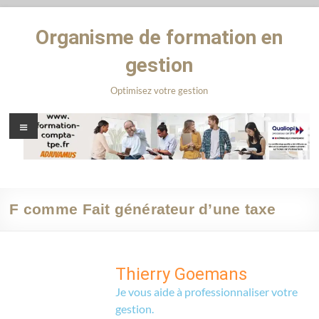
Organisme de formation en
gestion
Optimisez votre gestion
F comme Fait générateur d’une taxe
Thierry Goemans
Je vous aide à professionnaliser votre
gestion.