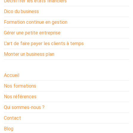
Déchiffrer les états financiers
Dico du business
Formation continue en gestion
Gérer une petite entreprise
L'art de faire payer les clients à temps
Monter un business plan
Accueil
Nos formations
Nos références
Qui sommes-nous ?
Contact
Blog