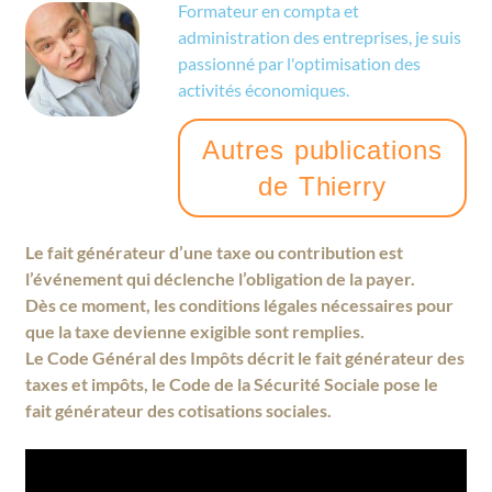
Formateur en compta et
administration des entreprises, je suis
passionné par l'optimisation des
activités économiques.
Autres publications
de Thierry
Le fait générateur d’une taxe ou contribution est
l’événement qui déclenche l’obligation de la payer.
Dès ce moment, les conditions légales nécessaires pour
que la taxe devienne exigible sont remplies.
Le Code Général des Impôts décrit le fait générateur des
taxes et impôts, le Code de la Sécurité Sociale pose le
fait générateur des cotisations sociales.