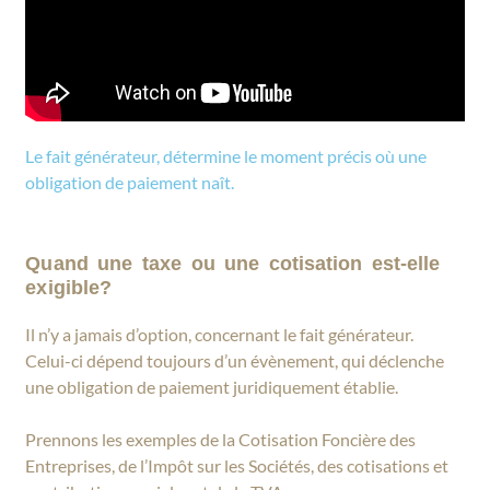
Le fait générateur, détermine le moment précis où une
obligation de paiement naît.
Quand une taxe ou une cotisation est-elle
exigible?
Il n’y a jamais d’option, concernant le fait générateur.
Celui-ci dépend toujours d’un évènement, qui déclenche
une obligation de paiement juridiquement établie.
Prennons les exemples de la Cotisation Foncière des
Entreprises, de l’Impôt sur les Sociétés, des cotisations et