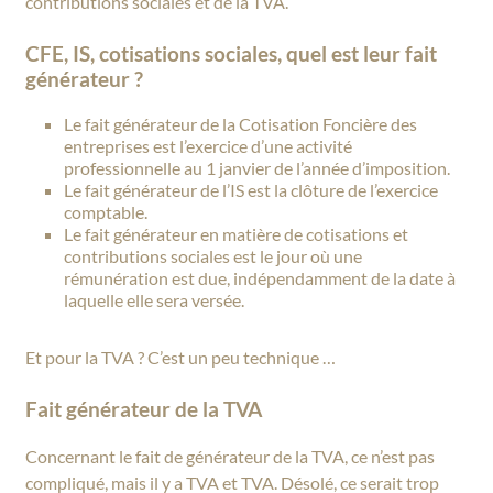
contributions sociales et de la TVA.
CFE, IS, cotisations sociales, quel est leur fait
générateur ?
Le fait générateur de la Cotisation Foncière des
entreprises est l’exercice d’une activité
professionnelle au 1 janvier de l’année d’imposition.
Le fait générateur de l’IS est la clôture de l’exercice
comptable.
Le fait générateur en matière de cotisations et
contributions sociales est le jour où une
rémunération est due, indépendamment de la date à
laquelle elle sera versée.
Et pour la TVA ? C’est un peu technique …
Fait générateur de la TVA
Concernant le fait de générateur de la TVA, ce n’est pas
compliqué, mais il y a TVA et TVA. Désolé, ce serait trop