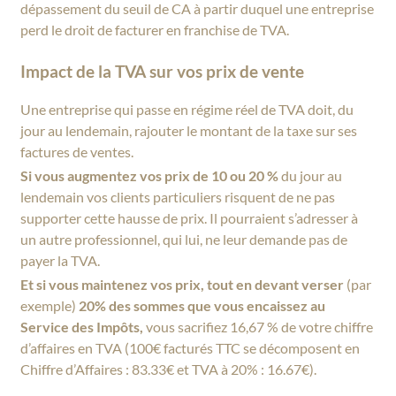
dépassement du seuil de CA à partir duquel une entreprise
perd le droit de facturer en franchise de TVA.
Impact de la TVA sur vos prix de vente
Une entreprise qui passe en régime réel de TVA doit, du
jour au lendemain, rajouter le montant de la taxe sur ses
factures de ventes.
Si vous augmentez vos prix de 10 ou 20 %
du jour au
lendemain vos clients particuliers risquent de ne pas
supporter cette hausse de prix. Il pourraient s’adresser à
un autre professionnel, qui lui, ne leur demande pas de
payer la TVA.
Et si vous maintenez vos prix, tout en devant verser
(par
exemple)
20% des sommes que vous encaissez au
Service des Impôts,
vous sacrifiez 16,67 % de votre chiffre
d’affaires en TVA (100€ facturés TTC se décomposent en
Chiffre d’Affaires : 83.33€ et TVA à 20% : 16.67€).