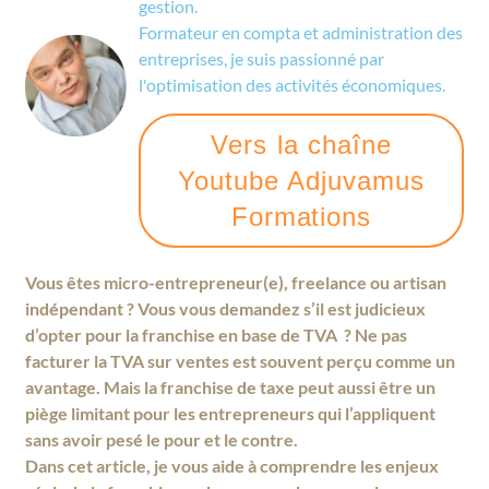
gestion.
Formateur en compta et administration des
entreprises, je suis passionné par
l'optimisation des activités économiques.
Vers la chaîne
Youtube Adjuvamus
Formations
Vous êtes micro-entrepreneur(e), freelance ou artisan
indépendant ? Vous vous demandez s’il est judicieux
d’opter pour la franchise en base de TVA ? Ne pas
facturer la TVA sur ventes est souvent perçu comme un
avantage. Mais la franchise de taxe peut aussi être un
piège limitant pour les entrepreneurs qui l’appliquent
sans avoir pesé le pour et le contre.
Dans cet article, je vous aide à comprendre les enjeux