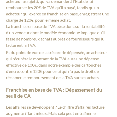
acheteur assujetti, qui va demander à l’Etat de lui
rembourser les 20€ de TVA qu’il a payé, tandis qu’un
acheteur qui exerce en franchise en base, enregistrera une
charge de 120€, pour le même achat.
La franchise en base de TVA pèse donc sur la rentabilité
d’un vendeur dont le modèle économique implique qu’il
fasse de nombreux achats auprès de fournisseurs qui lui
facturent la TVA.
Et du point de vue de la trésorerie dépensée, un acheteur
qui récupère le montant de la TVA aura une dépense
effective de 100€, dans notre exemple des cartouches
d’encre, contre 120€ pour celui qui n’a pas le droit de
réclamer le remboursement de la TVA sur ses achats.
Franchise en base de TVA : Dépassement du
seuil de CA
Les affaires se développent ? Le chiffre d’affaires facturé
augmente ? Tant mieux. Mais cela peut entraîner le