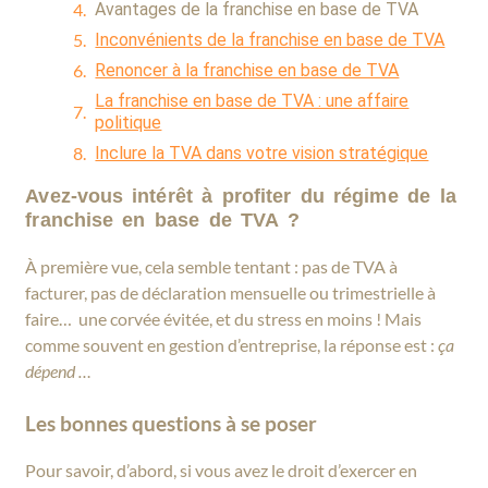
Avantages de la franchise en base de TVA
Inconvénients de la franchise en base de TVA
Renoncer à la franchise en base de TVA
La franchise en base de TVA : une affaire
politique
Inclure la TVA dans votre vision stratégique
Avez-vous intérêt à profiter du régime de la
franchise en base de TVA ?
À première vue, cela semble tentant : pas de TVA à
facturer, pas de déclaration mensuelle ou trimestrielle à
faire… une corvée évitée, et du stress en moins ! Mais
comme souvent en gestion d’entreprise, la réponse est :
ça
dépend …
Les bonnes questions à se poser
Pour savoir, d’abord, si vous avez le droit d’exercer en