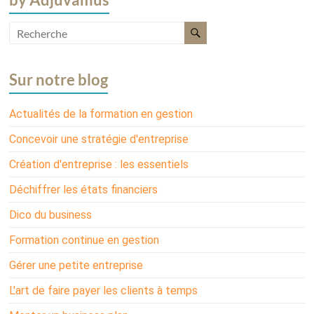
Sur notre blog
Actualités de la formation en gestion
Concevoir une stratégie d'entreprise
Création d'entreprise : les essentiels
Déchiffrer les états financiers
Dico du business
Formation continue en gestion
Gérer une petite entreprise
L'art de faire payer les clients à temps