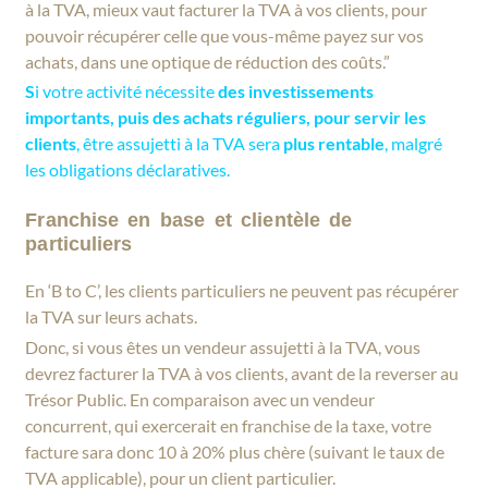
à la TVA, mieux vaut facturer la TVA à vos clients, pour
pouvoir récupérer celle que vous-même payez sur vos
achats, dans une optique de réduction des coûts.”
S
i votre activité nécessite
des investissements
importants, puis des achats réguliers, pour servir les
clients
, être assujetti à la TVA sera
plus rentable
, malgré
les obligations déclaratives.
Franchise en base et clientèle de
particuliers
En ‘B to C’, les clients particuliers ne peuvent pas récupérer
la TVA sur leurs achats.
Donc, si vous êtes un vendeur assujetti à la TVA, vous
devrez facturer la TVA à vos clients, avant de la reverser au
Trésor Public. En comparaison avec un vendeur
concurrent, qui exercerait en franchise de la taxe, votre
facture sara donc 10 à 20% plus chère (suivant le taux de
TVA applicable), pour un client particulier.