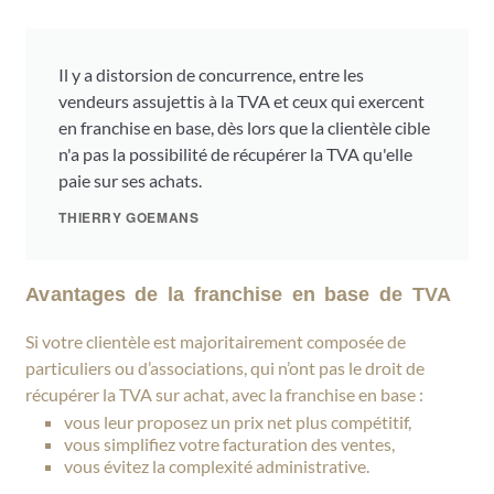
Il y a distorsion de concurrence, entre les
vendeurs assujettis à la TVA et ceux qui exercent
en franchise en base, dès lors que la clientèle cible
n'a pas la possibilité de récupérer la TVA qu'elle
paie sur ses achats.
THIERRY GOEMANS
Avantages de la franchise en base de TVA
Si votre clientèle est majoritairement composée de
particuliers ou d’associations, qui n’ont pas le droit de
récupérer la TVA sur achat, avec la franchise en base :
vous leur proposez un prix net plus compétitif,
vous simplifiez votre facturation des ventes,
vous évitez la complexité administrative.