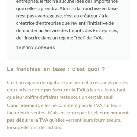
entreprise, le fisc n'a aucune idée de l'importance
que celle-ci prendra. Alors, si la franchise en base
n'est pas avantageuse, c'est au créateur / à la
créatrice d'entreprise que revient l'initiative de
demander au Service des Impôts des Entreprises,
de l'inscrire dans un régime "réel" de TVA.
THIERRY GOEMANS
La franchise en base : c’est quoi ?
C’est un régime dérogatoire qui permet à certaines petites
entreprises de ne
pas facturer la TVA
à leurs clients, tant
que leur chiffre d’affaires reste sous un certain seuil.
Concrètement
, elles ne comptent pas de TVA sur leurs
factures de ventes . Mais en contrepartie, elles
ne peuvent
pas déduire la TVA
qu’elles versent leurs fournisseurs,
lorsqu’elle font des achats.