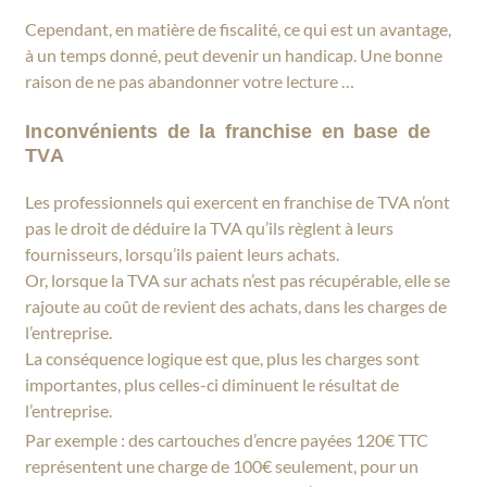
Cependant, en matière de fiscalité, ce qui est un avantage,
à un temps donné, peut devenir un handicap. Une bonne
raison de ne pas abandonner votre lecture …
Inconvénients de la franchise en base de
TVA
Les professionnels qui exercent en franchise de TVA n’ont
pas le droit de déduire la TVA qu’ils règlent à leurs
fournisseurs, lorsqu’ils paient leurs achats.
Or, lorsque la TVA sur achats n’est pas récupérable, elle se
rajoute au coût de revient des achats, dans les charges de
l’entreprise.
La conséquence logique est que, plus les charges sont
importantes, plus celles-ci diminuent le résultat de
l’entreprise.
Par exemple : des cartouches d’encre payées 120€ TTC
représentent une charge de 100€ seulement, pour un