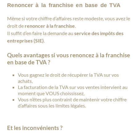
Renoncer à la franchise en base de TVA
Même si votre chiffre d’affaires reste modeste, vous avez le
droit de
renoncer à la franchise
.
Il suffit d’en faire la demande au
service des impôts des
entreprises (SIE)
.
Quels avantages si vous renoncez à la franchise
en base de TVA ?
Vous gagnez le droit de récupérer la TVA sur vos
achats,
La facturation de la TVA sur vos ventes intervient au
moment que VOUS choississez,
Vous n’êtes plus contraint de maintenir votre chiffre
d’affaires sous les limites légales.
Et les inconvénients ?