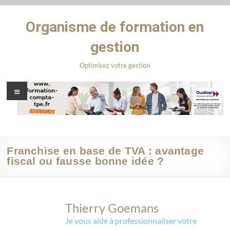
Organisme de formation en
gestion
Optimisez votre gestion
Franchise en base de TVA : avantage
fiscal ou fausse bonne idée ?
Thierry Goemans
Je vous aide à professionnaliser votre