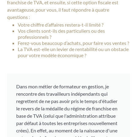
franchise de TVA, et ensuite, si cette option fiscale est
avantageuse, pour vous, il faut répondre à quatre
questions :
Votre chiffre d’affaires restera-t-il limité ?
Vos clients sont-ils des particuliers ou des
professionnels ?
Ferez-vous beaucoup d’achats, pour faire vos ventes ?
La TVA est-elle un levier de rentabilité ou un obstacle
pour votre modèle économique ?
Dans mon métier de formateur en gestion, je
rencontre des travailleurs indépendants qui
regrettent de ne pas avoir pris le temps d'étudier
le revers de la médaille du régime de franchise en
base de TVA (celui que l'administration attribue
par défaut à toutes les entreprises nouvellement
crées). En effet, au moment de la naissance d'une