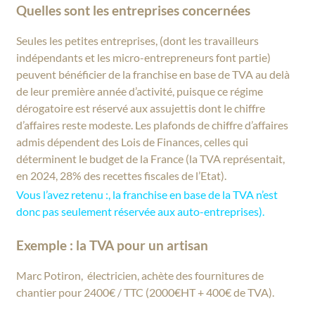
Quelles sont les entreprises concernées
Seules les petites entreprises, (dont les travailleurs
indépendants et les micro-entrepreneurs font partie)
peuvent bénéficier de la franchise en base de TVA au delà
de leur première année d’activité, puisque ce régime
dérogatoire est réservé aux assujettis dont le chiffre
d’affaires reste modeste. Les plafonds de chiffre d’affaires
admis dépendent des Lois de Finances, celles qui
déterminent le budget de la France (la TVA représentait,
en 2024, 28% des recettes fiscales de l’Etat).
Vous l’avez retenu :, la franchise en base de la TVA n’est
donc pas seulement réservée aux auto-entreprises).
Exemple : la TVA pour un artisan
Marc Potiron, électricien, achète des fournitures de
chantier pour 2400€ / TTC (2000€HT + 400€ de TVA).