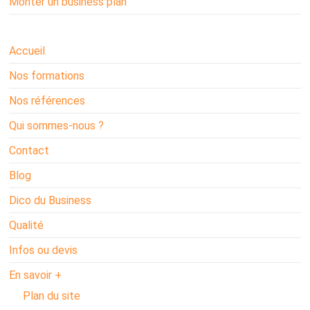
Monter un business plan
Accueil
Nos formations
Nos références
Qui sommes-nous ?
Contact
Blog
Dico du Business
Qualité
Infos ou devis
En savoir +
Plan du site