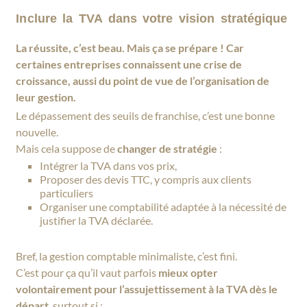
Inclure la TVA dans votre vision stratégique
La réussite, c’est beau. Mais ça se prépare ! Car
certaines entreprises connaissent une crise de
croissance, aussi du point de vue de l’organisation de
leur gestion.
Le dépassement des seuils de franchise, c’est une bonne
nouvelle.
Mais cela suppose de
changer de stratégie
:
Intégrer la TVA dans vos prix,
Proposer des devis TTC, y compris aux clients
particuliers
Organiser une comptabilité adaptée à la nécessité de
justifier la TVA déclarée.
Bref, la gestion comptable minimaliste, c’est fini.
C’est pour ça qu’il vaut parfois
mieux opter
volontairement pour l’assujettissement à la TVA dès le
départ
, surtout si :