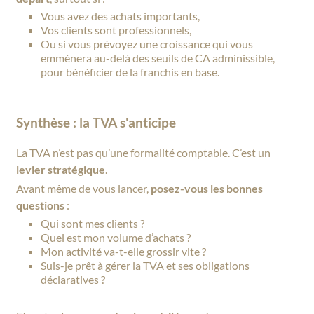
Vous avez des achats importants,
Vos clients sont professionnels,
Ou si vous prévoyez une croissance qui vous
emmènera au-delà des seuils de CA adminissible,
pour bénéficier de la franchis en base.
Synthèse : la TVA s'anticipe
La TVA n’est pas qu’une formalité comptable. C’est un
levier stratégique
.
Avant même de vous lancer,
posez-vous les bonnes
questions
:
Qui sont mes clients ?
Quel est mon volume d’achats ?
Mon activité va-t-elle grossir vite ?
Suis-je prêt à gérer la TVA et ses obligations
déclaratives ?