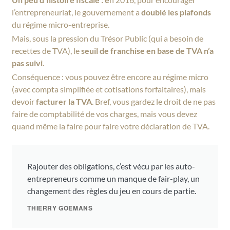
l’entrepreneuriat, le gouvernement a
doublé les plafonds
du régime micro-entreprise.
Mais, sous la pression du Trésor Public (qui a besoin de
recettes de TVA), le
seuil de franchise en base de TVA n’a
pas suivi
.
Conséquence : vous pouvez être encore au régime micro
(avec compta simplifiée et cotisations forfaitaires), mais
devoir
facturer la TVA
. Bref, vous gardez le droit de ne pas
faire de comptabilité de vos charges, mais vous devez
quand même la faire pour faire votre déclaration de TVA.
Rajouter des obligations, c’est vécu par les auto-
entrepreneurs comme un manque de fair-play, un
changement des règles du jeu en cours de partie.
THIERRY GOEMANS