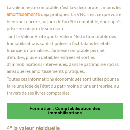
La valeur nette comptable, c’est la valeur brute… moins les
déjà pratiqués. La VNC c’est ce que votre
amortissements
bien vaut encore, au jour de l’arrêté comptable, donc après
prise en compte de son usure.
Tant la Valeur Brute que la Valeur Nette Comptable des
Immobilisations sont stipulées à l’actif, dans les états
financiers normalisés. L’annexe comptable permet
d’étudier, plus en détail, les entrées et sorties
d’Immobilisations intervenues, dans le patrimoine social,
ainsi que les amortissements pratiqués.
Toutes ces informations économiques sont utiles pour se
faire une idée de l’état du patrimoine d’une entreprise, au
travers de ses livres comptables.
Formation : Comptabilisation des
immobilisations
4° la valeur résiduelle