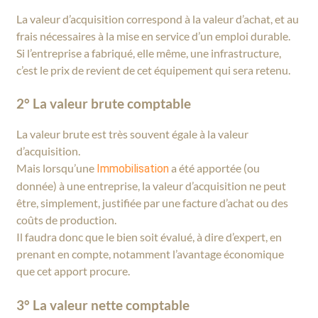
La valeur d’acquisition correspond à la valeur d’achat, et au
frais nécessaires à la mise en service d’un emploi durable.
Si l’entreprise a fabriqué, elle même, une infrastructure,
c’est le prix de revient de cet équipement qui sera retenu.
2° La valeur brute comptable
La valeur brute est très souvent égale à la valeur
d’acquisition.
Mais lorsqu’une
a été apportée (ou
Immobilisation
donnée) à une entreprise, la valeur d’acquisition ne peut
être, simplement, justifiée par une facture d’achat ou des
coûts de production.
Il faudra donc que le bien soit évalué, à dire d’expert, en
prenant en compte, notamment l’avantage économique
que cet apport procure.
3° La valeur nette comptable