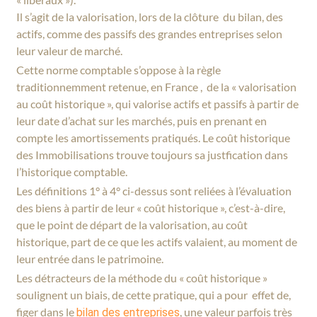
Il s’agit de la valorisation, lors de la clôture du bilan, des
actifs, comme des passifs des grandes entreprises selon
leur valeur de marché.
Cette norme comptable s’oppose à la règle
traditionnemment retenue, en France , de la « valorisation
au coût historique », qui valorise actifs et passifs à partir de
leur date d’achat sur les marchés, puis en prenant en
compte les amortissements pratiqués. Le coût historique
des Immobilisations trouve toujours sa justfication dans
l’historique comptable.
Les définitions 1° à 4° ci-dessus sont reliées à l’évaluation
des biens à partir de leur « coût historique », c’est-à-dire,
que le point de départ de la valorisation, au coût
historique, part de ce que les actifs valaient, au moment de
leur entrée dans le patrimoine.
Les détracteurs de la méthode du « coût historique »
soulignent un biais, de cette pratique, qui a pour effet de,
figer dans le
, une valeur parfois très
bilan des entreprises