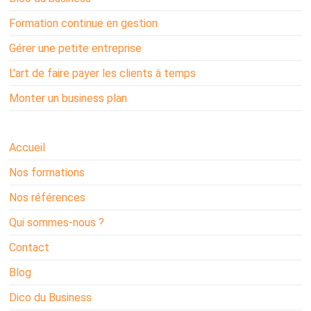
Formation continue en gestion
Gérer une petite entreprise
L'art de faire payer les clients à temps
Monter un business plan
Accueil
Nos formations
Nos références
Qui sommes-nous ?
Contact
Blog
Dico du Business