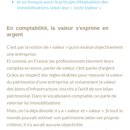
et on évoque aussi le principe d’évaluation des
Immobilisations selon leur « Juste Valeur ».
En comptabilité, la valeur s'exprime en
argent
C’est par la notion de « valeur » qu’on évalue objectivement
une entreprise.
Et comme, en France, les professionnels tiennent leurs
comptes en euros, parler de valeur, c’est parler d’argent.
Grâce au respect des règles établies pour mesurer la valeur
du patrimoine d’une entreprise, et notamment la valeur
des biens d’infrastructure, inscrits à l’actif de son bilan
patrimonial. Dans le vocabulaire comptable, on parle de
valoriser les Immobilisations
.
Mais, on l’a déjà dévoilé, il y a « valeur et « valeur ». Si tout le
monde pouvait estimer son patrimoine selon ses propres
critères, il n’y aurait aucune objectivité.