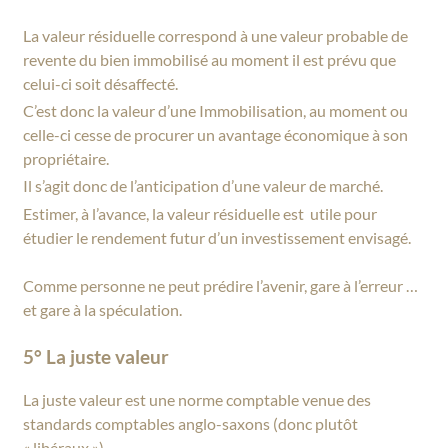
La valeur résiduelle correspond à une valeur probable de
revente du bien immobilisé au moment il est prévu que
celui-ci soit désaffecté.
C’est donc la valeur d’une Immobilisation, au moment ou
celle-ci cesse de procurer un avantage économique à son
propriétaire.
Il s’agit donc de l’anticipation d’une valeur de marché.
Estimer, à l’avance, la valeur résiduelle est utile pour
étudier le rendement futur d’un investissement envisagé.
Comme personne ne peut prédire l’avenir, gare à l’erreur …
et gare à la spéculation.
5° La juste valeur
La juste valeur est une norme comptable venue des
standards comptables anglo-saxons (donc plutôt
« libéraux »).