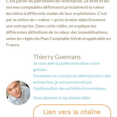
C’est parler du patrimoine de l’entreprise. Le droit et les
normes comptables définissent précisément la valeur
des biens à différents stades de leur exploitation. C’est
par la notion de « valeur » qu’on évalue objectivement
une entreprise. Dans cette vidéo, on explique les
différentes définitions de la valeur des Immobilisations,
selon les règles du Plan Comptable Général applicable en
France.
Thierry Goemans
Je vous aide à professionnaliser votre
gestion.
Formateur en compta et administration des
entreprises, je suis passionné par
l'optimisation des activités économiques.
Vous abonner à ma chaîne vidéo
Lien vers la chaîne