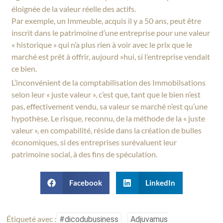
éloignée de la valeur réelle des actifs.
Par exemple, un Immeuble, acquis il y a 50 ans, peut être
inscrit dans le patrimoine d’une entreprise pour une valeur
« historique » qui n’a plus rien à voir avec le prix que le
marché est prêt à offrir, aujourd »hui, si l’entreprise vendait
ce bien.
L’inconvénient de la comptabilisation des Immobilsations
selon leur « juste valeur », c’est que, tant que le bien n’est
pas, effectivement vendu, sa valeur se marché n’est qu’une
hypothèse. Le risque, reconnu, de la méthode de la « juste
valeur », en compabilité, réside dans la création de bulles
économiques, si des entreprises surévaluent leur
patrimoine social, à des fins de spéculation.
Facebook
LinkedIn
Étiqueté avec :
#dicodubusiness
Adjuvamus