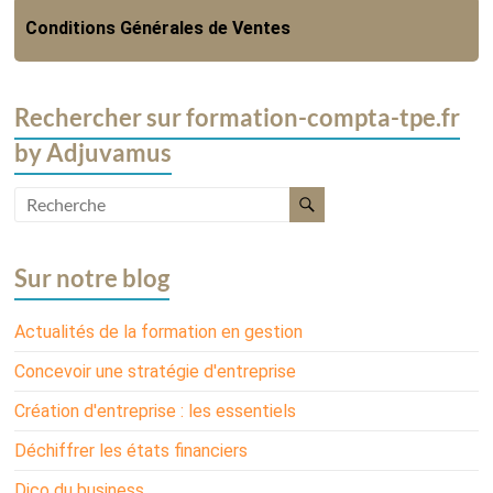
Conditions Générales de Ventes
Rechercher sur formation-compta-tpe.fr
by Adjuvamus
Sur notre blog
Actualités de la formation en gestion
Concevoir une stratégie d'entreprise
Création d'entreprise : les essentiels
Déchiffrer les états financiers
Dico du business