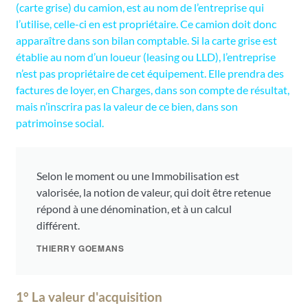
(carte grise) du camion, est au nom de l’entreprise qui
l’utilise, celle-ci en est propriétaire. Ce camion doit donc
apparaître dans son bilan comptable. Si la carte grise est
établie au nom d’un loueur (leasing ou LLD), l’entreprise
n’est pas propriétaire de cet équipement. Elle prendra des
factures de loyer, en Charges, dans son compte de résultat,
mais n’inscrira pas la valeur de ce bien, dans son
patrimoinse social.
Selon le moment ou une Immobilisation est
valorisée, la notion de valeur, qui doit être retenue
répond à une dénomination, et à un calcul
différent.
THIERRY GOEMANS
1° La valeur d'acquisition