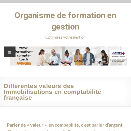
Organisme de formation en
gestion
Optimisez votre gestion
Différentes valeurs des
Immobilisations en comptabilité
française
Parler de « valeur », en compabilité, c’est parler d’argent.