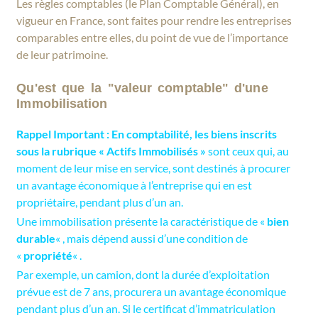
Les règles comptables (le Plan Comptable Général), en
vigueur en France, sont faites pour rendre les entreprises
comparables entre elles, du point de vue de l’importance
de leur patrimoine.
Qu'est que la "valeur comptable" d'une
Immobilisation
Rappel Important : En comptabilité, les biens inscrits
sous la rubrique « Actifs Immobilisés »
sont ceux qui, au
moment de leur mise en service, sont destinés à procurer
un avantage économique à l’entreprise qui en est
propriétaire, pendant plus d’un an.
Une immobilisation présente la caractéristique de «
bien
durable
« , mais dépend aussi d’une condition de
«
propriété
« .
Par exemple, un camion, dont la durée d’exploitation
prévue est de 7 ans, procurera un avantage économique
pendant plus d’un an. Si le certificat d’immatriculation