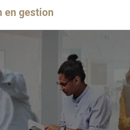
 en gestion