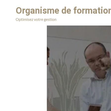
Organisme de formation
Optimisez votre gestion