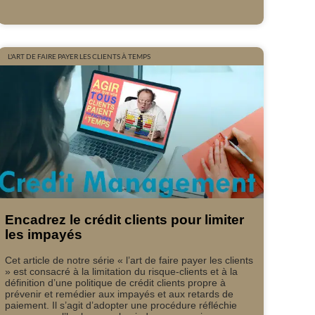
L'ART DE FAIRE PAYER LES CLIENTS À TEMPS
Encadrez le crédit clients pour limiter
les impayés
Cet article de notre série « l’art de faire payer les clients
» est consacré à la limitation du risque-clients et à la
définition d’une politique de crédit clients propre à
prévenir et remédier aux impayés et aux retards de
paiement. Il s’agit d’adopter une procédure réfléchie