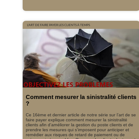
L'ART DE FAIRE PAYER LES CLIENTS À TEMPS
Comment mesurer la sinistralité clients
?
Ce 16ème et dernier article de notre série sur l’art de se
faire payer explique comment mesurer la sinistralité
clients afin d’améliorer la gestion du poste clients et de
prendre les mesures qui s’imposent pour anticiper et
remédier aux risques de retard de paiement ou de