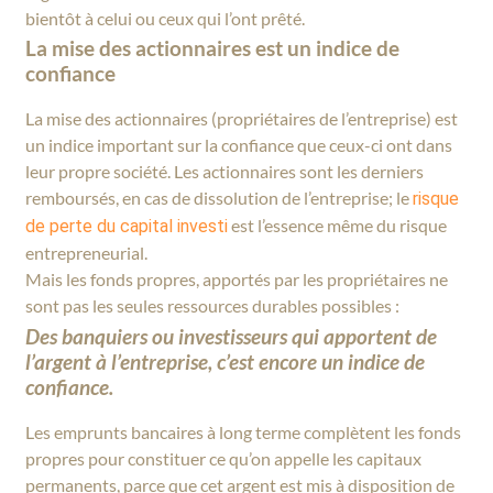
bientôt à celui ou ceux qui l’ont prêté.
La mise des actionnaires est un indice de
confiance
La mise des actionnaires (propriétaires de l’entreprise) est
un indice important sur la confiance que ceux-ci ont dans
leur propre société. Les actionnaires sont les derniers
remboursés, en cas de dissolution de l’entreprise; le
risque
est l’essence même du risque
de perte du capital investi
entrepreneurial.
Mais les fonds propres, apportés par les propriétaires ne
sont pas les seules ressources durables possibles :
Des banquiers ou investisseurs qui apportent de
l’argent à l’entreprise, c’est encore un indice de
confiance.
Les emprunts bancaires à long terme complètent les fonds
propres pour constituer ce qu’on appelle les capitaux
permanents, parce que cet argent est mis à disposition de