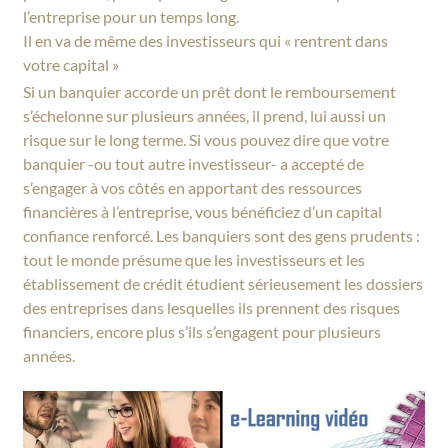
l’entreprise pour un temps long.
Il en va de même des investisseurs qui « rentrent dans
votre capital »
Si un banquier accorde un prêt dont le remboursement
s’échelonne sur plusieurs années, il prend, lui aussi un
risque sur le long terme. Si vous pouvez dire que votre
banquier -ou tout autre investisseur- a accepté de
s’engager à vos côtés en apportant des ressources
financières à l’entreprise, vous bénéficiez d’un capital
confiance renforcé. Les banquiers sont des gens prudents :
tout le monde présume que les investisseurs et les
établissement de crédit étudient sérieusement les dossiers
des entreprises dans lesquelles ils prennent des risques
financiers, encore plus s’ils s’engagent pour plusieurs
années.