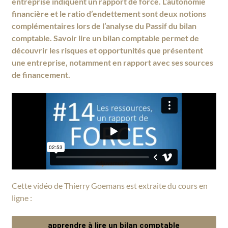
entreprise indiquent un rapport de force. L’autonomie
financière et le ratio d’endettement sont deux notions
complémentaires lors de l’analyse du Passif du bilan
comptable. Savoir lire un bilan comptable permet de
découvrir les risques et opportunités que présentent
une entreprise, notamment en rapport avec ses sources
de financement.
Cette vidéo de Thierry Goemans est extraite du cours en
ligne :
apprendre à lire un bilan comptable