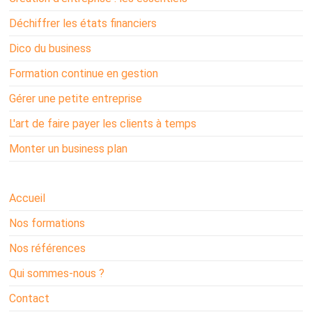
Déchiffrer les états financiers
Dico du business
Formation continue en gestion
Gérer une petite entreprise
L'art de faire payer les clients à temps
Monter un business plan
Accueil
Nos formations
Nos références
Qui sommes-nous ?
Contact