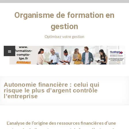
Organisme de formation en
gestion
Optimisez votre gestion
Autonomie financière : celui qui
risque le plus d’argent contrôle
l’entreprise
L’analyse de l’origine des ressources financières d’une