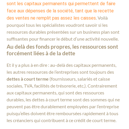
sont les capitaux permanents qui permettent de faire
face aux dépenses de la société, tant que la recette
. Voilà
des ventes ne remplit pas assez les caisses
pourquoi tous les spécialistes voudront savoir si les
ressources durables présentées sur un business plan sont
suffisantes pour financer le début d’une activité nouvelle.
Au delà des fonds propres, les ressources sont
forcément liées à de la dette
Et il y a plus à en dire : au-delà des capitaux permanents,
les autres ressources de l’entreprises sont toujours des
dettes à court terme
(fournisseurs, salariés et caisse
sociales, TVA, facilités de trésorerie, etc.). Contrairement
aux capitaux permanents, qui sont des ressources
durables, les dettes à court terme sont des sommes qui ne
peuvent pas être durablement employées par l’entreprise
puisqu’elles doivent être remboursées rapidement à tous
les créanciers qui contribuent à ce crédit de court terme.