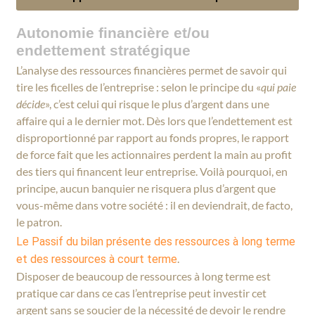
Autonomie finan
cière et/ou
endettement stratégique
L’analyse des ressources financières permet de savoir qui
tire les ficelles de l’entreprise : selon le principe du «
qui paie
décide
», c’est celui qui risque le plus d’argent dans une
affaire qui a le dernier mot. Dès lors que l’endettement est
disproportionné par rapport au fonds propres, le rapport
de force fait que les actionnaires perdent la main au profit
des tiers qui financent leur entreprise. Voilà pourquoi, en
principe, aucun banquier ne risquera plus d’argent que
vous-même dans votre société : il en deviendrait, de facto,
le patron.
Le Passif du bilan présente des ressources à long terme
.
et des ressources à court terme
Disposer de beaucoup de ressources à long terme est
pratique car dans ce cas l’entreprise peut investir cet
argent sans se soucier de la nécessité de devoir le rendre