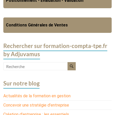
Positionnement - Evaluation - Validation
Conditions Générales de Ventes
Rechercher sur formation-compta-tpe.fr
by Adjuvamus
Sur notre blog
Actualités de la formation en gestion
Concevoir une stratégie d'entreprise
Création d'entreprise : les essentiels