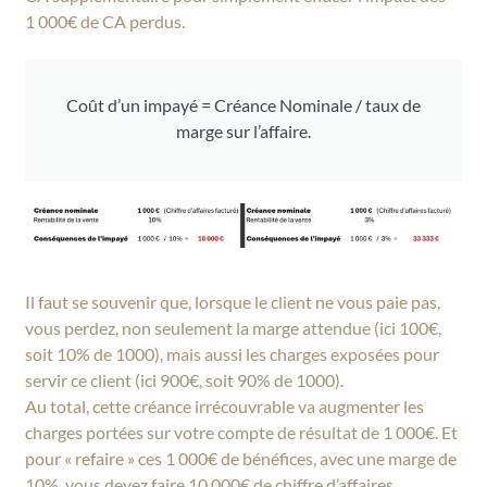
1 000€ de CA perdus.
Coût d’un impayé = Créance Nominale / taux de
marge sur l’affaire.
Il faut se souvenir que, lorsque le client ne vous paie pas,
vous perdez, non seulement la marge attendue (ici 100€,
soit 10% de 1000), mais aussi les charges exposées pour
servir ce client (ici 900€, soit 90% de 1000).
Au total, cette créance irrécouvrable va augmenter les
charges portées sur votre compte de résultat de 1 000€. Et
pour « refaire » ces 1 000€ de bénéfices, avec une marge de
10%, vous devez faire 10 000€ de chiffre d’affaires