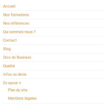
Accueil
Nos formations
Nos références
Qui sommes-nous ?
Contact
Blog
Dico du Business
Qualité
Infos ou devis
En savoir +
Plan du site
Mentions légales