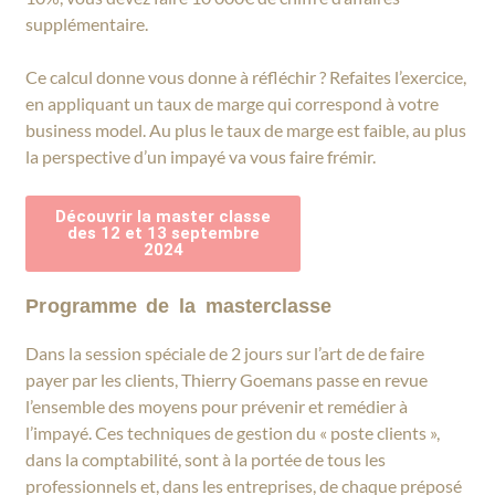
supplémentaire.
Ce calcul donne vous donne à réfléchir ? Refaites l’exercice,
en appliquant un taux de marge qui correspond à votre
business model. Au plus le taux de marge est faible, au plus
la perspective d’un impayé va vous faire frémir.
Découvrir la master classe
des 12 et 13 septembre
2024
Programme de la masterclasse
Dans la session spéciale de 2 jours sur l’art de de faire
payer par les clients, Thierry Goemans passe en revue
l’ensemble des moyens pour prévenir et remédier à
l’impayé. Ces techniques de gestion du « poste clients »,
dans la comptabilité, sont à la portée de tous les
professionnels et, dans les entreprises, de chaque préposé