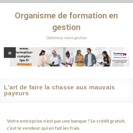
Organisme de formation en
gestion
Optimisez votre gestion
L’art de faire la chasse aux mauvais
payeurs
Votre entreprise n’est pas une banque ? Le crédit gratuit,
c’est le vendeur qui en fait les frais.