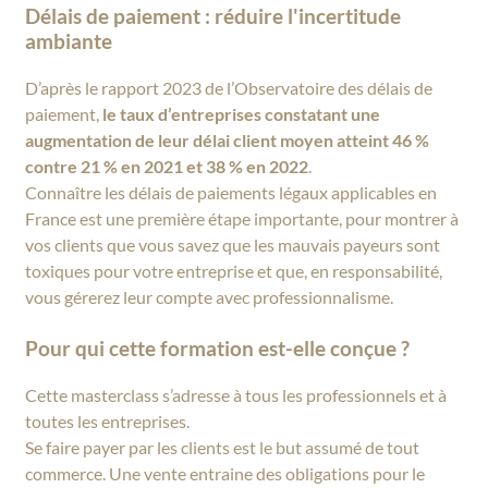
Délais de paiement : réduire l'incertitude
ambiante
D’après le rapport 2023 de l’Observatoire des délais de
paiement,
le taux d’entreprises constatant une
augmentation de leur délai client moyen atteint 46 %
contre 21 % en 2021 et 38 % en 2022
.
Connaître les délais de paiements légaux applicables en
France est une première étape importante, pour montrer à
vos clients que vous savez que les mauvais payeurs sont
toxiques pour votre entreprise et que, en responsabilité,
vous gérerez leur compte avec professionnalisme.
Pour qui cette formation est-elle conçue ?
Cette masterclass s’adresse à tous les professionnels et à
toutes les entreprises.
Se faire payer par les clients est le but assumé de tout
commerce. Une vente entraine des obligations pour le