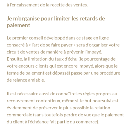
à l’encaissement de la recette des ventes.
Je m’organise pour limiter les retards de
paiement
Le premier conseil développé dans ce stage en ligne
consacré à « l’art de se faire payer » sera d’organiser votre
circuit de ventes de manière à prévenir l’impayé.
Ensuite, la limitation du taux d’échu (le pourcentage de
votre encours clients qui est encore impayé, alors que le
terme de paiement est dépassé) passe par une procédure
de relance amiable.
Il est nécessaire aussi de connaître les règles propres au
recouvrement contentieux, même si, le but poursuivi est,
évidemment de préserver le plus possible la relation
commerciale (sans toutefois perdre de vue que le paiement
du client à l’échéance fait partie du commerce).