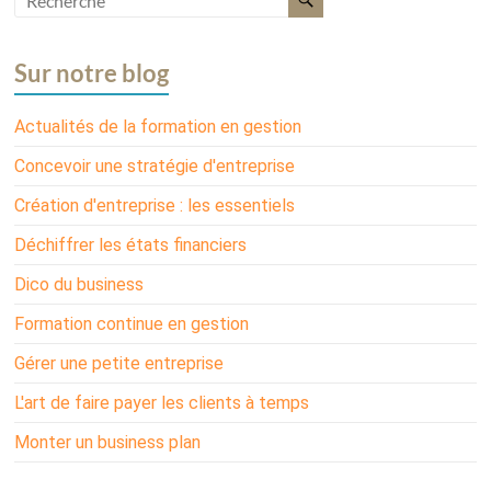
Sur notre blog
Actualités de la formation en gestion
Concevoir une stratégie d'entreprise
Création d'entreprise : les essentiels
Déchiffrer les états financiers
Dico du business
Formation continue en gestion
Gérer une petite entreprise
L'art de faire payer les clients à temps
Monter un business plan