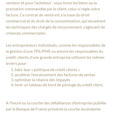
vendeur et pour l’acheteur : vous livrez les biens ou la
prestation commandée par le client, celui-ci règle votre
facture. Ce contrat de vente est à la base du droit
commercial et du droit de la consommation, qui encadrent
les techniques des chargés de recouvrement, s’agissant de
créances commerciales.
Les entrepreneurs individuels, comme les responsables de
la gestion d’une TPE/PME ou encore les responsables du
crédit-clients d’une grande entreprise utilisent les mêmes
leviers pour :
bâtir leur « politique de crédit clients »
accélérer l’encaissement des factures de ventes
optimiser la relance des impayés
tenir un tableau de bord de pilotage du crédit client.
A l’heure ou la courbe des défaillances d’entreprise publiée
par la Banque de France présente la courbe ascendante