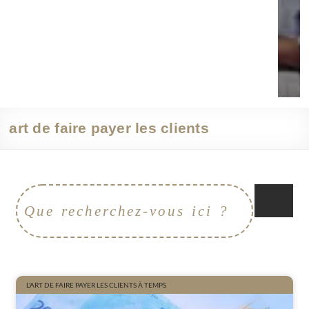
art de faire payer les clients
L'ART DE FAIRE PAYER LES CLIENTS À TEMPS