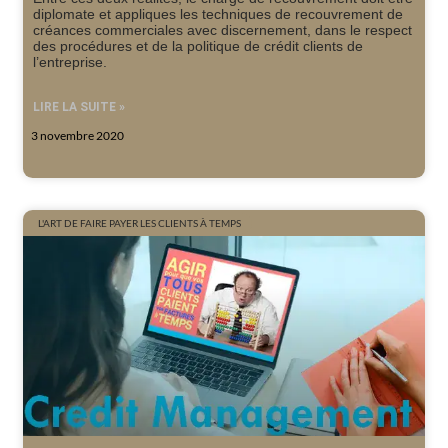
diplomate et appliques les techniques de recouvrement de
créances commerciales avec discernement, dans le respect
des procédures et de la politique de crédit clients de
l’entreprise.
LIRE LA SUITE »
3 novembre 2020
L'ART DE FAIRE PAYER LES CLIENTS À TEMPS