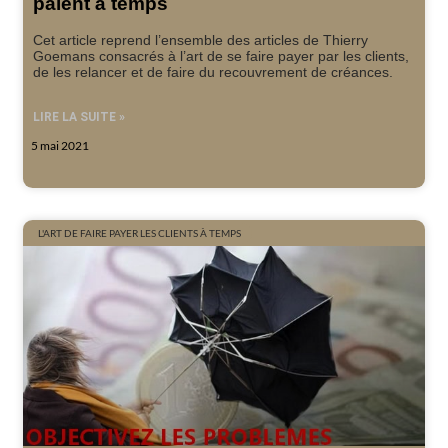
paient à temps
Cet article reprend l’ensemble des articles de Thierry
Goemans consacrés à l’art de se faire payer par les clients,
de les relancer et de faire du recouvrement de créances.
LIRE LA SUITE »
5 mai 2021
L'ART DE FAIRE PAYER LES CLIENTS À TEMPS