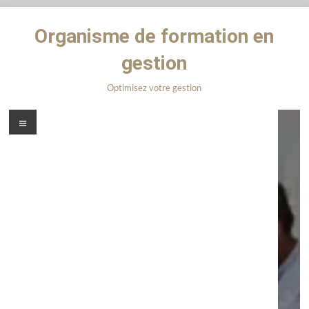
Organisme de formation en
gestion
Optimisez votre gestion